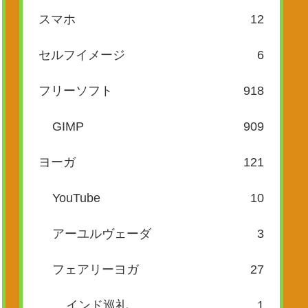
スマホ
12
セルフイメージ
6
フリーソフト
918
GIMP
909
ヨーガ
121
YouTube
10
アーユルヴェーダ
3
フェアリーヨガ
27
インド巡礼
1