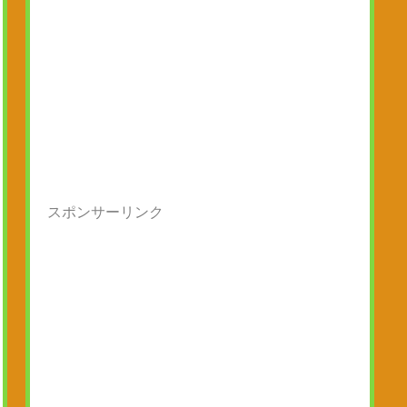
スポンサーリンク