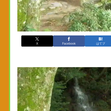
X
Facebook
はてブ