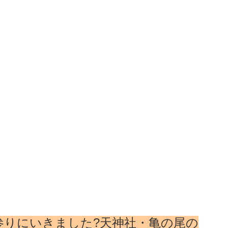
参りにいきました?天神社・亀の尾の