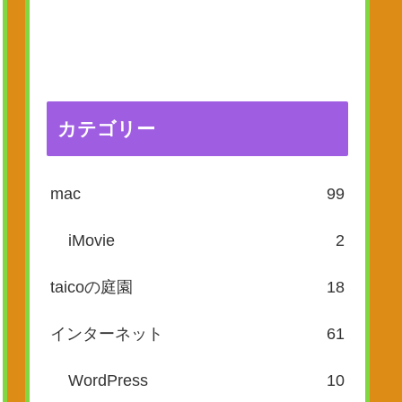
カテゴリー
mac
99
iMovie
2
taicoの庭園
18
インターネット
61
WordPress
10