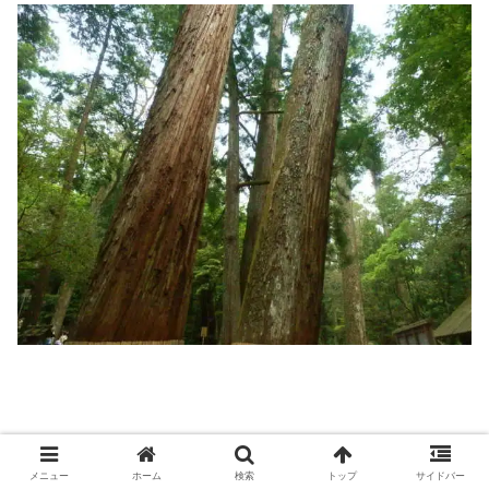
メニュー
ホーム
検索
トップ
サイドバー