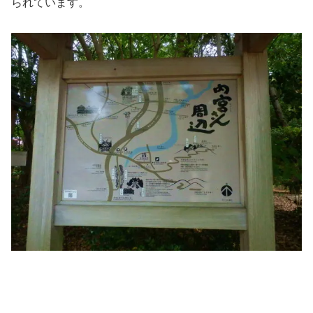
られています。