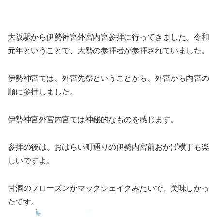
大阪駅から伊勢神宮外宮内宮参拝に行ってきました。令和
元年ということで、大勢の参拝者が参拝されていました。
伊勢神宮では、外宮先祭ということから、外宮から内宮の
順に参拝しました。
伊勢神宮外宮内宮では神秘的なものを感じます。
参拝の後は、おはらい町通りの伊勢内宮前おかげ横丁も楽
しいですよ。
甘酒のフローズンがマックシェイクみたいで、美味しかっ
たです。