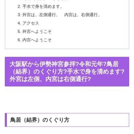
手水で身を清めます。
外宮は、左側通行。 内宮は、右側通行。
アクセス
外宮へようこそ
内宮へようこそ
大阪駅から伊勢神宮参拝?令和元年?鳥居
（結界）のくぐり方?手水で身を清めます?
外宮は左側、内宮は右側通行?
鳥居（結界）のくぐり方