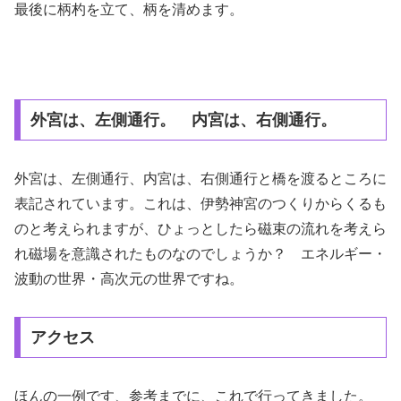
最後に柄杓を立て、柄を清めます。
外宮は、左側通行。 内宮は、右側通行。
外宮は、左側通行、内宮は、右側通行と橋を渡るところに
表記されています。これは、伊勢神宮のつくりからくるも
のと考えられますが、ひょっとしたら磁束の流れを考えら
れ磁場を意識されたものなのでしょうか？ エネルギー・
波動の世界・高次元の世界ですね。
アクセス
ほんの一例です、参考までに、これで行ってきました。