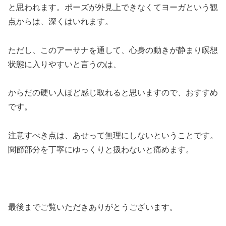
と思われます。ポーズが外見上できなくてヨーガという観
点からは、深くはいれます。
ただし、このアーサナを通して、心身の動きが静まり瞑想
状態に入りやすいと言うのは、
からだの硬い人ほど感じ取れると思いますので、おすすめ
です。
注意すべき点は、あせって無理にしないということです。
関節部分を丁寧にゆっくりと扱わないと痛めます。
最後までご覧いただきありがとうございます。