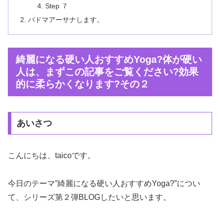
Step ７
パドマアーサナします。
綺麗になる硬い人おすすめYoga?体が硬い
人は、まずこの記事をご覧ください?効果
的に柔らかくなります?その２
あいさつ
こんにちは、taicoです。
今日のテーマ”綺麗になる硬い人おすすめYoga?”につい
て、シリーズ第２弾BLOGしたいと思います。