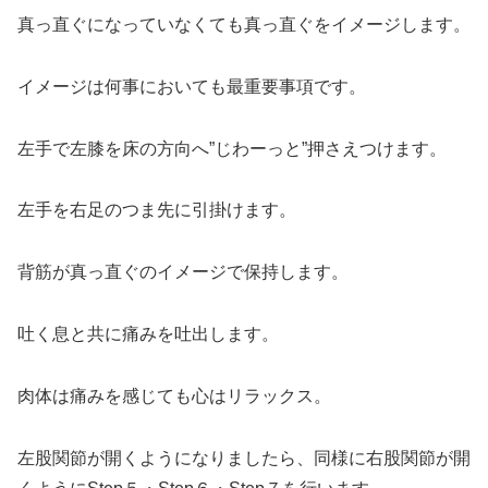
真っ直ぐになっていなくても真っ直ぐをイメージします。
イメージは何事においても最重要事項です。
左手で左膝を床の方向へ”じわーっと”押さえつけます。
左手を右足のつま先に引掛けます。
背筋が真っ直ぐのイメージで保持します。
吐く息と共に痛みを吐出します。
肉体は痛みを感じても心はリラックス。
左股関節が開くようになりましたら、同様に右股関節が開