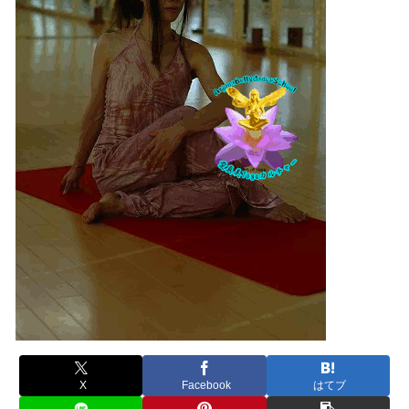
X
Facebook
はてブ