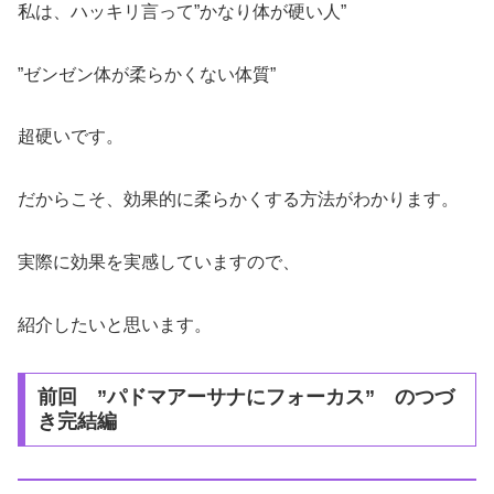
私は、ハッキリ言って”かなり体が硬い人”
”ゼンゼン体が柔らかくない体質”
超硬いです。
だからこそ、効果的に柔らかくする方法がわかります。
実際に効果を実感していますので、
紹介したいと思います。
前回 ”パドマアーサナにフォーカス” のつづ
き完結編