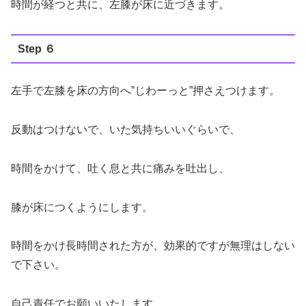
時間が経つと共に、左膝が床に近づきます。
Step ６
左手で左膝を床の方向へ”じわーっと”押さえつけます。
反動はつけないで、いた気持ちいいぐらいで、
時間をかけて、吐く息と共に痛みを吐出し、
膝が床につくようにします。
時間をかけ長時間された方が、効果的ですが無理はしない
で下さい。
自己責任でお願いいたします。