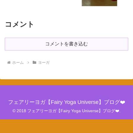
コメント
コメントを書き込む
ホーム
ヨーガ
フェアリーヨガ【Fairy Yoga Universe】ブログ❤️
© 2018 フェアリーヨガ【Fairy Yoga Universe】ブログ❤️.