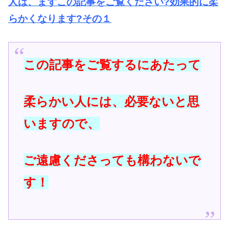
人は、まずこの記事をご覧ください?効果的に柔
らかくなります?その１
この記事をご覧するにあたって
柔らかい人には、必要ないと思
いますので、
ご遠慮くださっても構わないで
す！