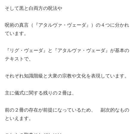
そして黒と白両方の呪法や
呪術の真言（『アタルヴァ・ヴェーダ』）の４つに分かれ
ています。
『リグ・ヴェーダ』と『アタルヴァ・ヴェーダ』が基本の
テキストで、
それぞれ知識階級と大衆の宗教や文化を表現しています。
主に儀式に関する残りの２冊は、
前の２冊の存在が前提になっているため、 副次的なもの
といえます。