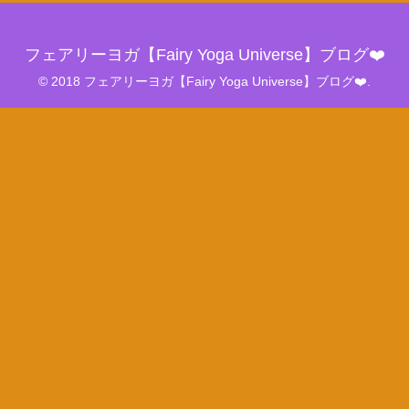
フェアリーヨガ【Fairy Yoga Universe】ブログ❤️
© 2018 フェアリーヨガ【Fairy Yoga Universe】ブログ❤️.