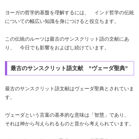
ヨーガの哲学的基盤を理解するには、 インド哲学の伝統
についての幅広い知識を身につけると役立ちます。
この伝統のルーツは最古のサンスクリット語の文献にあ
り、 今日でも影響をおよぼし続けています。
最古のサンスクリット語文献 ”ヴェーダ聖典”
最古のサンスクリット語文献はヴェーダ聖典とされていま
す。
ヴェーダという言葉の基本的な意味は「智慧」であり、
それは神から与えられるものと昔から考えられています。