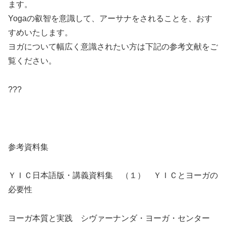
ます。
Yogaの叡智を意識して、アーサナをされることを、おす
すめいたします。
ヨガについて幅広く意識されたい方は下記の参考文献をご
覧ください。
???
参考資料集
ＹＩＣ日本語版・講義資料集 （１） ＹＩＣとヨーガの
必要性
ヨーガ本質と実践 シヴァーナンダ・ヨーガ・センター