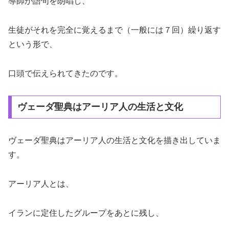
導師が語句を朗唱し、
生徒がそれを完全に覚えるまで（一般には７回）繰り返す
という形で、
口頭で伝えられてきたのです。
ヴェーダ聖典はアーリア人の生活と文化
ヴェーダ聖典はアーリア人の生活と文化を描き出していま
す。
アーリア人とは、
イランに定住したグループをあとに残し、