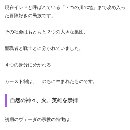
現在インドと呼ばれている「７つの川の地」まで攻め入っ
た冒険好きの民族です。
その社会はもともと２つの大きな集団、
聖職者と戦士とに分かれていました。
４つの身分に分かれる
カースト制は、 のちに生まれたものです。
自然の神々、火、英雄を崇拝
初期のヴェーダの宗教の特徴は、