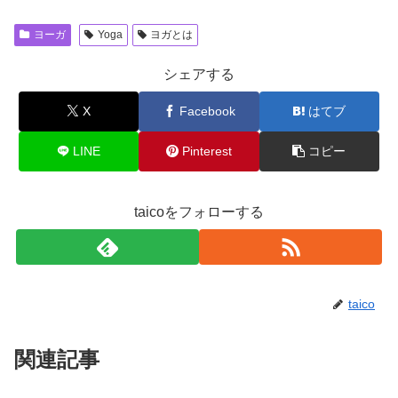
ヨーガ
Yoga
ヨガとは
シェアする
X
Facebook
はてブ
LINE
Pinterest
コピー
taicoをフォローする
taico
関連記事