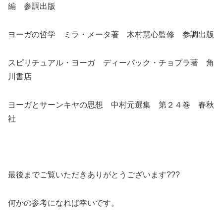
編 参調出版
ヨーガの哲学 ミラ・メータ著 木村慧心監修 参調出版
スピリチュアル・ヨーガ ディーパック・チョプラ著 角
川書店
ヨーガとサーンキヤの思想 中村元選集 第２４巻 春秋
社
最後までご覧いただきありがとうございます???
何かの参考になれば幸いです。