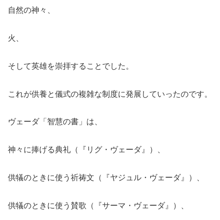
自然の神々、
火、
そして英雄を崇拝することでした。
これが供養と儀式の複雑な制度に発展していったのです。
ヴェーダ「智慧の書」は、
神々に捧げる典礼（『リグ・ヴェーダ』）、
供犠のときに使う祈祷文（『ヤジュル・ヴェーダ』）、
供犠のときに使う賛歌（『サーマ・ヴェーダ』）、