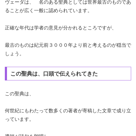
ヴェーダは、 名のある聖典としては世界最古のものであ
ることが広く一般に認められています。
正確な年代は学者の意見が分かれるところですが、
最古のものは紀元前３０００年より前と考えるのが穏当で
しょう。
この聖典は、口頭で伝えられてきた
この聖典は、
何世紀にもわたって数多くの著者が寄稿した文章で成り立
っています。