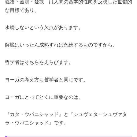
義務・蓋財・愛欲 は人間の基本的性向を反映した世俗的
な目標であり、
永続しないという欠点があります。
解脱はいったん成熟すれば永続するものですから、
哲学者はそちらをえらびます。
ヨーガの考え方も哲学者と同じです。
ヨーガにとってとくに重要なのは、
『カタ・ウパニシャッド』と『シュヴェターシュヴァタ
ラ・ウパニシャッド』です。