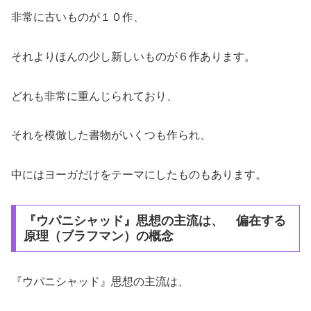
非常に古いものが１０作、
それよりほんの少し新しいものが６作あります。
どれも非常に重んじられており、
それを模倣した書物がいくつも作られ、
中にはヨーガだけをテーマにしたものもあります。
『ウパニシャッド』思想の主流は、 偏在する
原理（ブラフマン）の概念
『ウパニシャッド』思想の主流は、