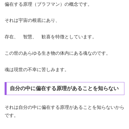
偏在する原理（ブラフマン）の概念です。
それは宇宙の根底にあり、
存在、 智慧、 歓喜を特徴としています。
この世のあらゆる生き物の体内にある魂なのです。
魂は現世の不幸に苦しみます。
自分の中に偏在する原理があることを知らない
それは自分の中に偏在する原理があることを知らないから
です。