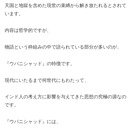
天国と地獄を含めた現世の束縛から解き放たれるとされて
います。
内容は哲学的ですが、
物語という枠組みの中で語られている部分が多いのが、
『ウパニシャッド』の特徴です。
現代にいたるまで何世代にもわたって、
インド人の考え方に影響を与えてきた思想の究極の源なの
です。
『ウパニシャッド』には、