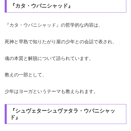
『カタ・ウパニシャッド』
『カタ・ウパニシャッド』の哲学的な内容は、
死神と早熟で知りたがり屋の少年との会話で表され、
魂の本質と解脱について語られています。
教えの一部として、
少年はヨーガというテーマも教えられます。
『シュヴェターシュヴァタラ・ウパニシャッ
ド』