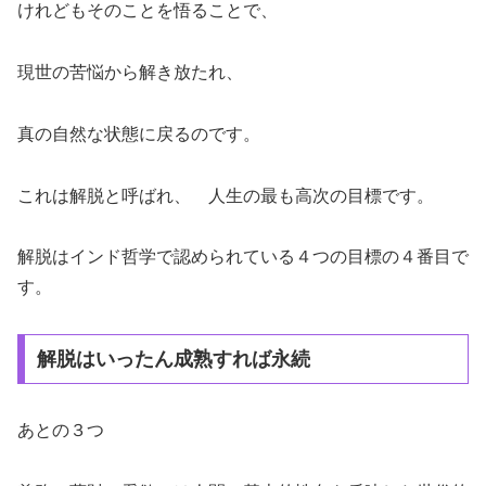
けれどもそのことを悟ることで、
現世の苦悩から解き放たれ、
真の自然な状態に戻るのです。
これは解脱と呼ばれ、 人生の最も高次の目標です。
解脱はインド哲学で認められている４つの目標の４番目で
す。
解脱はいったん成熟すれば永続
あとの３つ