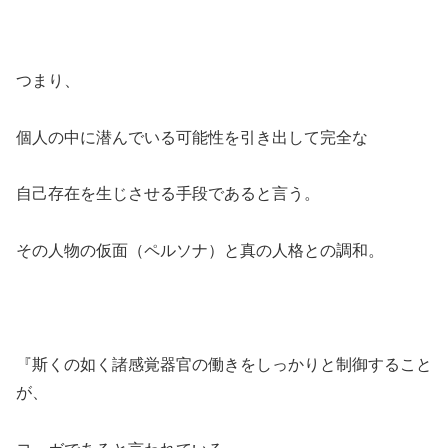
つまり、
個人の中に潜んでいる可能性を引き出して完全な
自己存在を生じさせる手段であると言う。
その人物の仮面（ペルソナ）と真の人格との調和。
『斯くの如く諸感覚器官の働きをしっかりと制御すること
が、