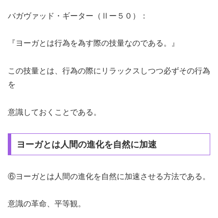
バガヴァッド・ギーター（Ⅱー５０）：
『ヨーガとは行為を為す際の技量なのである。』
この技量とは、行為の際にリラックスしつつ必ずその行為
を
意識しておくことである。
ヨーガとは人間の進化を自然に加速
⑥ヨーガとは人間の進化を自然に加速させる方法である。
意識の革命、平等観。