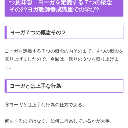
つ意味② ヨーガを定義する７つの概念
その2?ヨガ教師養成講座での学び?
ヨーガ７つの概念その２
ヨーガを定義する７つの概念の内その１で、４つの概念を
取り上げましたので、今回は、残りの３つを取り上げま
す。
ヨーガとは上手な行為
⑤ヨーガとは上手な行為の仕方である。
何をするのではなく、如何に行為しているかが大事。