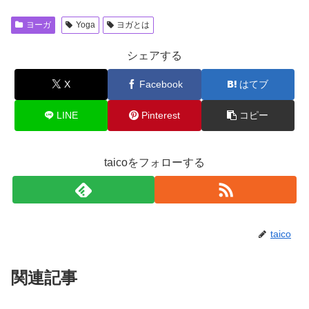
ヨーガ
Yoga
ヨガとは
シェアする
X
Facebook
はてブ
LINE
Pinterest
コピー
taicoをフォローする
taico
関連記事