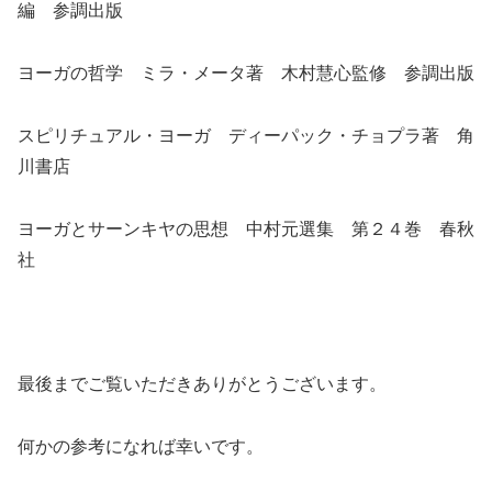
編 参調出版
ヨーガの哲学 ミラ・メータ著 木村慧心監修 参調出版
スピリチュアル・ヨーガ ディーパック・チョプラ著 角
川書店
ヨーガとサーンキヤの思想 中村元選集 第２４巻 春秋
社
最後までご覧いただきありがとうございます。
何かの参考になれば幸いです。