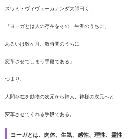
スワミ・ヴィヴェーカナンダ大師曰く：
『ヨーガとは人の存在をその一生涯のうちに、
あるいは数ヶ月、数時間のうちに
変革させてしまう手段である』
つまり、
人間存在を動物の次元から神人、神様の次元へと
変革させてくれる手段である。
ヨーガとは、肉体、生気、感性、理性、霊性