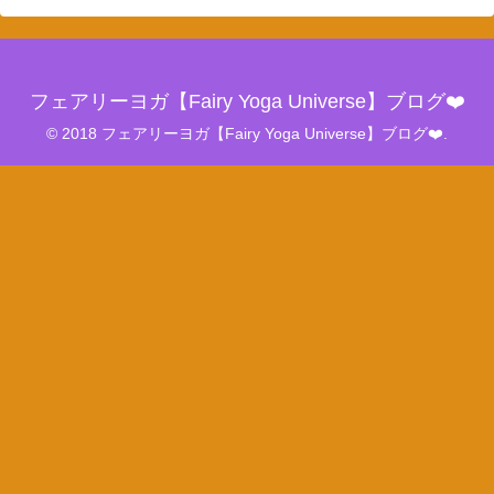
フェアリーヨガ【Fairy Yoga Universe】ブログ❤️
© 2018 フェアリーヨガ【Fairy Yoga Universe】ブログ❤️.