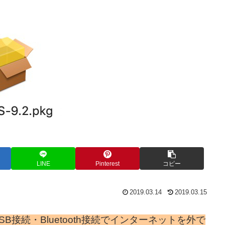
LINE
Pinterest
コピー
2019.03.14
2019.03.15
とUSB接続・Bluetooth接続でインターネットを外で