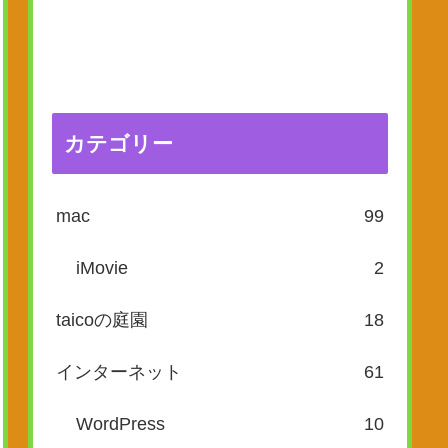
カテゴリー
mac
99
iMovie
2
taicoの庭園
18
インターネット
61
WordPress
10