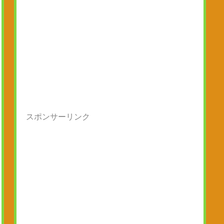
スポンサーリンク