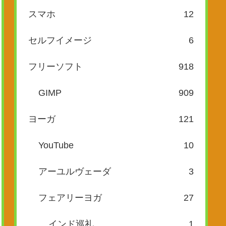
スマホ
12
セルフイメージ
6
フリーソフト
918
GIMP
909
ヨーガ
121
YouTube
10
アーユルヴェーダ
3
フェアリーヨガ
27
インド巡礼
1