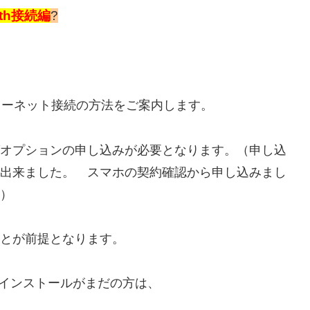
oth接続編
?
インターネット接続の方法をご案内します。
オプションの申し込みが必要となります。（申し込
出来ました。 スマホの契約確認から申し込みまし
）
とが前提となります。
のインストールがまだの方は、