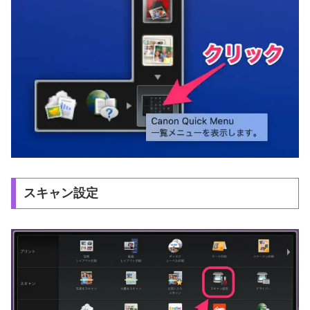
スキャン設定