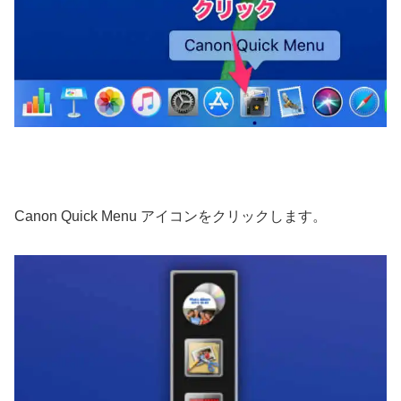
Canon Quick Menu アイコンをクリックします。