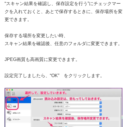
“スキャン結果を確認し、保存設定を行う”にチェックマー
クを入れておくと、あとで保存するときに、保存場所を変
更できます。
保存する場所を変更したい時、
スキャン結果を確認後、任意のフォルダに変更できます。
JPEG画質も高画質に変更できます。
設定完了しましたら、“OK” をクリックします。