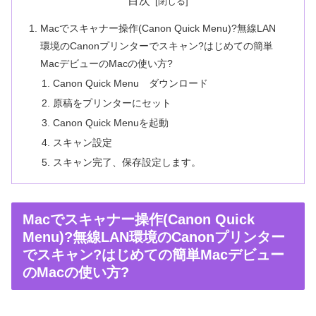
目次
Macでスキャナー操作(Canon Quick Menu)?無線LAN
環境のCanonプリンターでスキャン?はじめての簡単
MacデビューのMacの使い方?
Canon Quick Menu ダウンロード
原稿をプリンターにセット
Canon Quick Menuを起動
スキャン設定
スキャン完了、保存設定します。
Macでスキャナー操作(Canon Quick
Menu)?無線LAN環境のCanonプリンター
でスキャン?はじめての簡単Macデビュー
のMacの使い方?