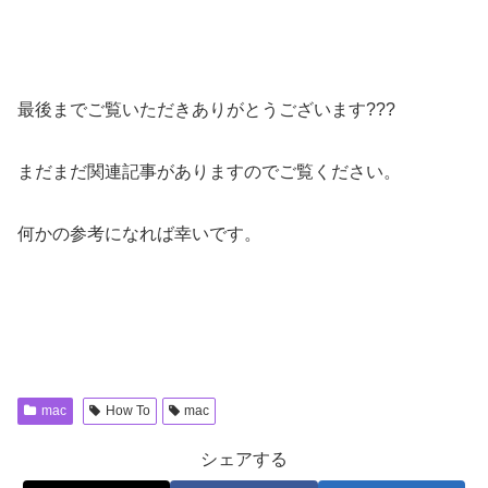
最後までご覧いただきありがとうございます???
まだまだ関連記事がありますのでご覧ください。
何かの参考になれば幸いです。
mac
How To
mac
シェアする