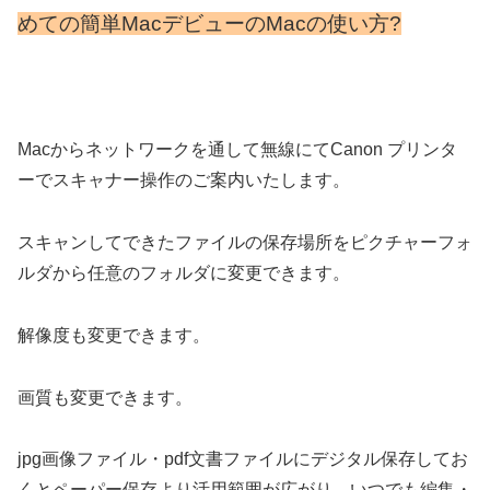
めての簡単MacデビューのMacの使い方?
Macからネットワークを通して無線にてCanon プリンタ
ーでスキャナー操作のご案内いたします。
スキャンしてできたファイルの保存場所をピクチャーフォ
ルダから任意のフォルダに変更できます。
解像度も変更できます。
画質も変更できます。
jpg画像ファイル・pdf文書ファイルにデジタル保存してお
くとペーパー保存より活用範囲が広がり、いつでも編集・