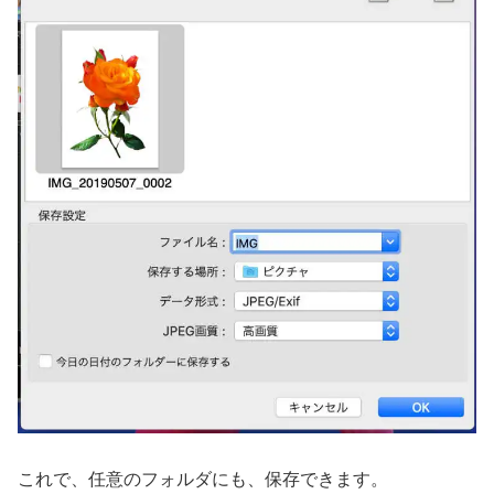
これで、任意のフォルダにも、保存できます。