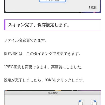
スキャン完了、保存設定します。
ファイル名変更できます。
保存場所は、このタイミングで変更できます。
JPEG画質も変更できます。高画質にしました。
設定が完了しましたら、“OK”をクリックします。