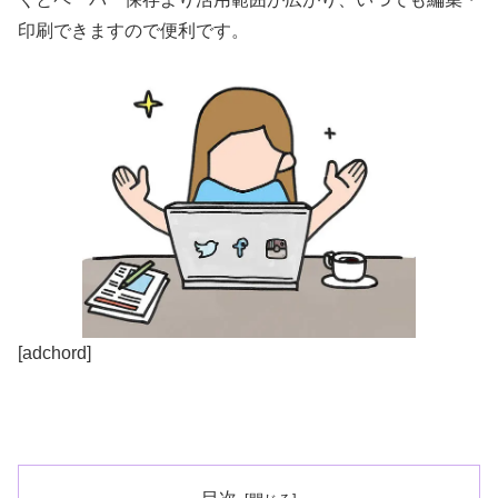
印刷できますので便利です。
[adchord]