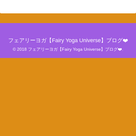
フェアリーヨガ【Fairy Yoga Universe】ブログ❤️
© 2018 フェアリーヨガ【Fairy Yoga Universe】ブログ❤️.