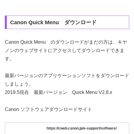
Canon Quick Menu ダウンロード
Canon Quick Menu のダウンロードがまだの方は、
キヤ
ノン
のウェブサイトにアクセスしてダウンロードできま
す。
最新バージョンのアプリケーションソフトをダウンロード
しましょう。
2019.5現在 最新バージョン Quick Menu V2.8.x
Canon ソフトウェアダウンロードサイト
https://cweb.canon.jp/e-support/software/