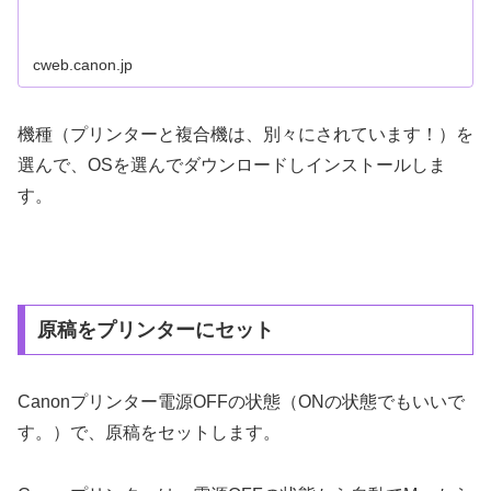
cweb.canon.jp
機種（プリンターと複合機は、別々にされています！）を
選んで、OSを選んでダウンロードしインストールしま
す。
原稿をプリンターにセット
Canonプリンター電源OFFの状態（ONの状態でもいいで
す。）で、原稿をセットします。