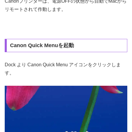
Canonプリンターは、電源OFFの状態から自動でMacから
リモートされて作動します。
Canon Quick Menuを起動
Dock より Canon Quick Menu アイコンをクリックしま
す。