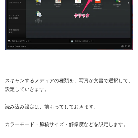
スキャンするメディアの種類を、写真か文書で選択して、
設定していきます。
読み込み設定は、前もってしておきます。
カラーモード・原稿サイズ・解像度などを設定します。