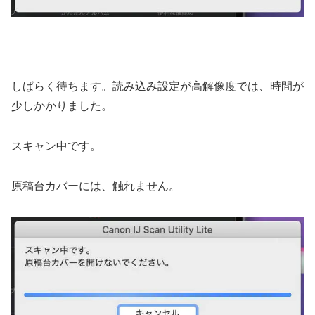
しばらく待ちます。読み込み設定が高解像度では、時間が
少しかかりました。
スキャン中です。
原稿台カバーには、触れません。