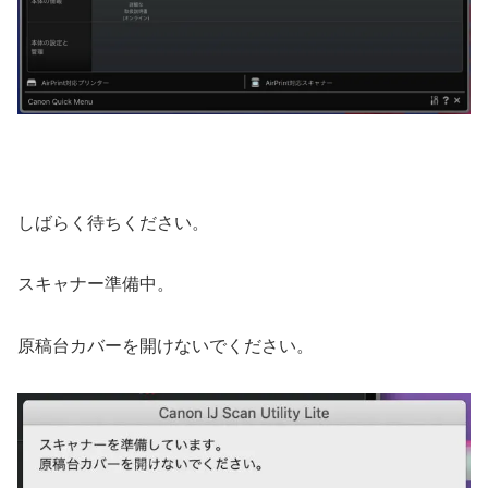
しばらく待ちください。
スキャナー準備中。
原稿台カバーを開けないでください。