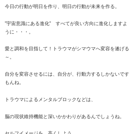
今日の行動が明日を作り、明日の行動が未来を作る。
”宇宙意識にある進化” すべてが良い方向に進化しますよ
うに・・・。
愛と調和を目指して！トラウマがシマウマへ変容を遂げる
～。
自分を変容させるには、自分が、行動力するしかないです
もんね。
トラウマによるメンタルブロックなどは、
脳の現状維持機能と深いかかわりがあるんでしょうね。
セルフイメージを、高くしよう。