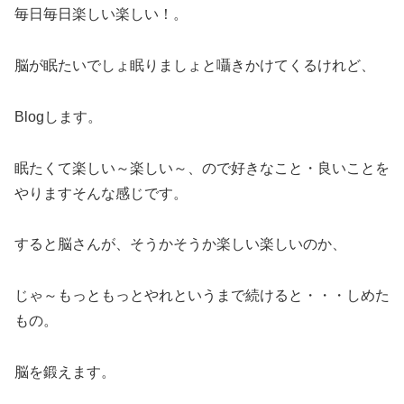
毎日毎日楽しい楽しい！。
脳が眠たいでしょ眠りましょと囁きかけてくるけれど、
Blogします。
眠たくて楽しい～楽しい～、ので好きなこと・良いことを
やりますそんな感じです。
すると脳さんが、そうかそうか楽しい楽しいのか、
じゃ～もっともっとやれというまで続けると・・・しめた
もの。
脳を鍛えます。