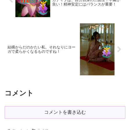
良い！精神安定にはバランスが重要！
結構からだのかたい私、それなりにヨー
ガで柔らかくなるものですね！
コメント
コメントを書き込む