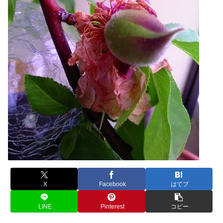
X
Facebook
はてブ
LINE
Pinterest
コピー