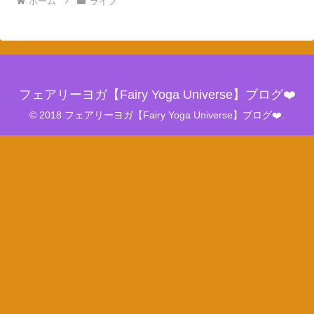
ホーム
ライフ
フェアリーヨガ【Fairy Yoga Universe】ブログ❤️
© 2018 フェアリーヨガ【Fairy Yoga Universe】ブログ❤️.