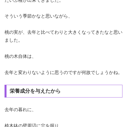
だいぶ種が出来てきました。
そういう季節かなと思いながら、
桃の実が、去年と比べてわりと大きくなってきたなと思い
ました。
桃の木自体は、
去年と変わりないように思うのですが何故でしょうかね。
栄養成分を与えたから
去年の暮れに、
植木鉢の壁周辺に穴を掘り