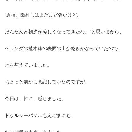
”近頃、陽射しはまだまだ強いけど、
だんだんと朝夕が涼しくなってきたな。”と思いまがら、
ベランダの植木鉢の表面の土が乾きかかっていたので、
水を与えていました。
ちょっと前から意識していたのですが、
今日は、特に、感じました。
トゥルシーバジルもえごまにも、