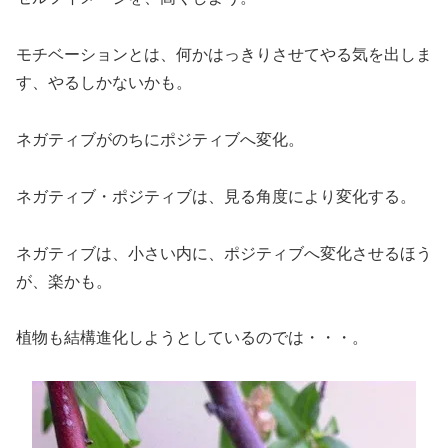
モチベーションとは、何かはっきりさせてやる気を出しま
す、やるしかないかも。
ネガティブがのちにポジティブへ変化。
ネガティブ・ポジティブは、見る角度により変化する。
ネガティブは、小さい内に、ポジティブへ変化させるほう
が、楽かも。
植物も結構進化しようとしているのでは・・・。