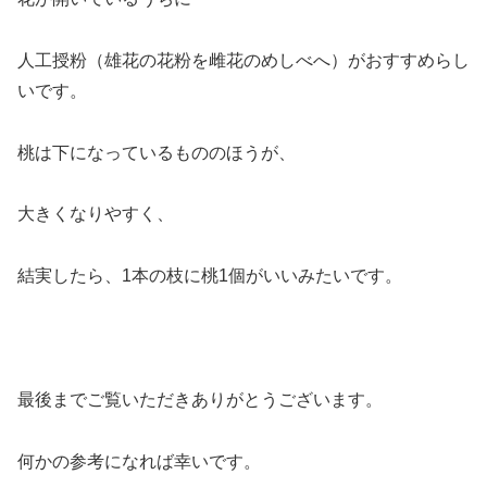
人工授粉（雄花の花粉を雌花のめしべへ）がおすすめらし
いです。
桃は下になっているもののほうが、
大きくなりやすく、
結実したら、1本の枝に桃1個がいいみたいです。
最後までご覧いただきありがとうございます。
何かの参考になれば幸いです。