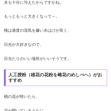
水も十分に与えたからですかね。
もっともっと大きくなって～。
桃は過度の湿気を嫌い水はけが良く、
日光が大好きなので、
日当たりのいい場所がいいそうです。
人工授粉（雄花の花粉を雌花のめしべへ）がお
すすめ
桃の花が咲いたら、
花が開いているうちに