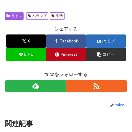
ライフ
ベランダ
生活
シェアする
X
Facebook
はてブ
LINE
Pinterest
コピー
taicoをフォローする
taico
関連記事