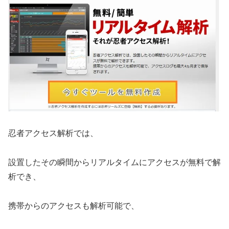
忍者アクセス解析では、
設置したその瞬間からリアルタイムにアクセスが無料で解
析でき、
携帯からのアクセスも解析可能で、