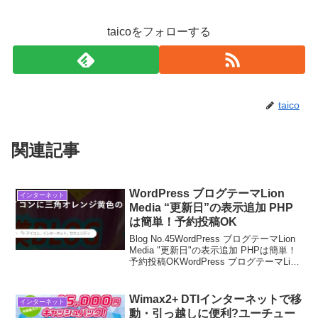
taicoをフォローする
taico
関連記事
WordPress ブログテーマLion
インターネット
Media “更新日”の表示追加 PHP
は簡単！予約投稿OK
Blog No.45WordPress ブログテーマLion
Media "更新日"の表示追加 PHPは簡単！
予約投稿OKWordPress ブログテーマLion
Mediaにデフォルトでは、投稿日の表示は
有りますが、更新日の表示が無いので...
Wimax2+ DTIインターネットで移
インターネット
動・引っ越しに便利?ユーチュー