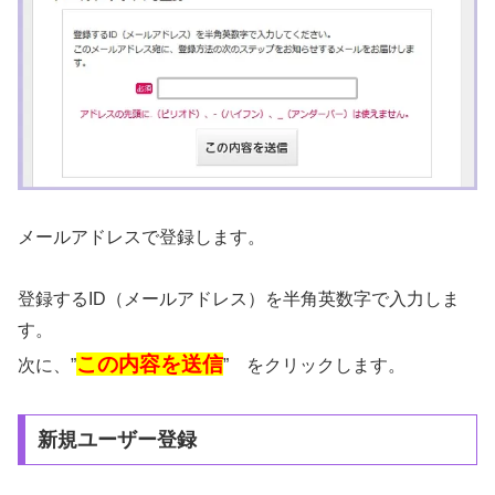
メールアドレスで登録します。
登録するID（メールアドレス）を半角英数字で入力しま
す。
この内容を送信
次に、”
” をクリックします。
新規ユーザー登録