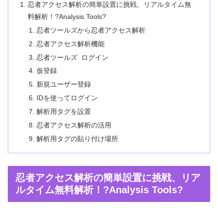
忍者アクセス解析の簡単設置に挑戦、リアルタイム無
料解析！?Analysis Tools?
忍者ツールズから忍者アクセス解析
忍者アクセス解析機能
忍者ツールズ ログイン
仮登録
新規ユーザー登録
IDを使ってログイン
解析用タグを設置
忍者アクセス解析の活用
解析用タグの貼り付け場所
忍者アクセス解析の簡単設置に挑戦、リア
ルタイム無料解析！?Analysis Tools?