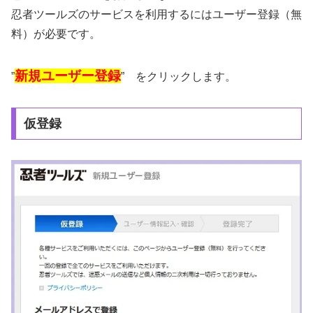
忍者ツールズのサービスを利用するにはユーザー登録（無
料）が必要です。
新規ユーザー登録
”
” をクリックします。
仮登録