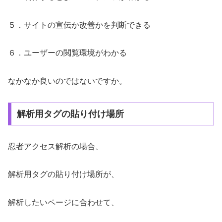
５．サイトの宣伝か改善かを判断できる
６．ユーザーの閲覧環境がわかる
なかなか良いのではないですか。
解析用タグの貼り付け場所
忍者アクセス解析の場合、
解析用タグの貼り付け場所が、
解析したいページに合わせて、