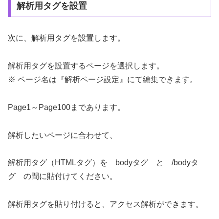
解析用タグを設置
次に、解析用タグを設置します。
解析用タグを設置するページを選択します。
※ ページ名は『解析ページ設定』にて編集できます。
Page1～Page100まであります。
解析したいページに合わせて、
解析用タグ（HTMLタグ）を bodyタグ と /bodyタ
グ の間に貼付けてください。
解析用タグを貼り付けると、アクセス解析ができます。