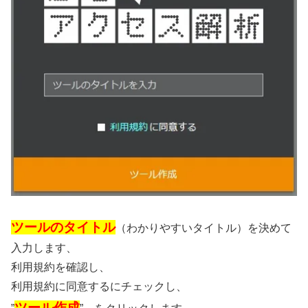
ツールのタイトル
（わかりやすいタイトル）を決めて
入力します、
利用規約を確認し、
利用規約に同意するにチェックし、
ツール作成