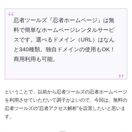
忍者ツールズ『忍者ホームページ』は無
料で簡単なホームページレンタルサービ
スです。選べるドメイン（URL）はなん
と340種類。独自ドメインの使用もOK！
商用利用も可能。
ということで、以前から忍者ツールズの忍者ホームページ
を利用させていただいて調子がよいので、今回は、無料の
忍者ツールズの”忍者アクセス解析”を設置したいと思いま
す。