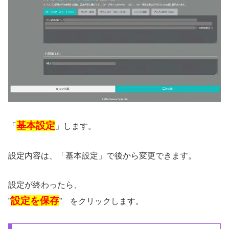
基本設定
「
」します。
設定内容は、「基本設定」で後から変更できます。
設定が終わったら、
設定を保存
”
” をクリックします。