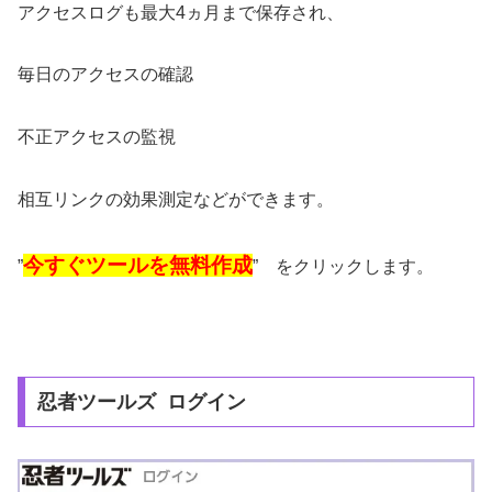
アクセスログも最大4ヵ月まで保存され、
毎日のアクセスの確認
不正アクセスの監視
相互リンクの効果測定などができます。
今すぐツールを無料作成
”
” をクリックします。
忍者ツールズ ログイン