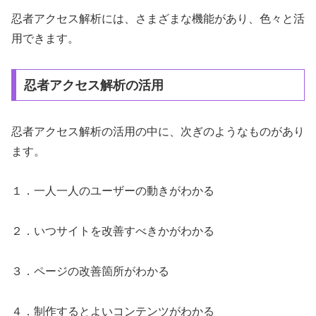
忍者アクセス解析には、さまざまな機能があり、色々と活
用できます。
忍者アクセス解析の活用
忍者アクセス解析の活用の中に、次ぎのようなものがあり
ます。
１．一人一人のユーザーの動きがわかる
２．いつサイトを改善すべきかがわかる
３．ページの改善箇所がわかる
４．制作するとよいコンテンツがわかる