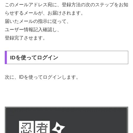
このメールアドレス宛に、登録方法の次のステップをお知
らせするメールが、お届けされます。
届いたメールの指示に従って、
ユーザー情報記入確認し、
登録完了させます。
IDを使ってログイン
次に、IDを使ってログインします。