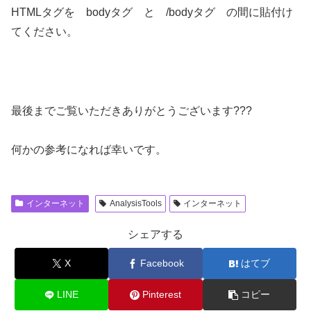
HTMLタグを bodyタグ と /bodyタグ の間に貼付け
てください。
最後までご覧いただきありがとうございます???
何かの参考になれば幸いです。
インターネット
AnalysisTools
インターネット
シェアする
X
Facebook
はてブ
LINE
Pinterest
コピー