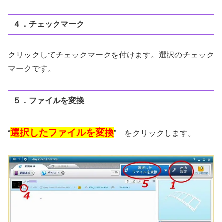
４．チェックマーク
クリックしてチェックマークを付けます。選択のチェック
マークです。
５．ファイルを変換
選択したファイルを変換
“
” をクリックします。