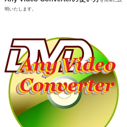
明いたします。