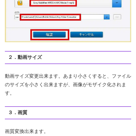
２．動画サイズ
動画サイズ変更出来ます。あまり小さくすると、ファイル
のサイズを小さく出来ますが、画像がモザイク化されま
す。
３．画質
画質変換出来ます。