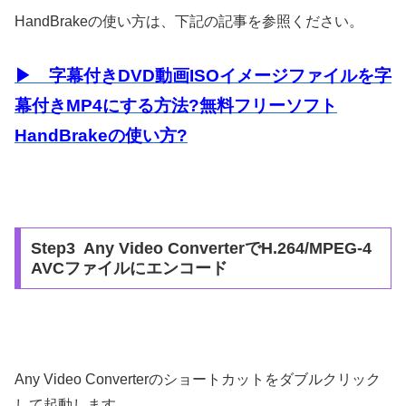
HandBrakeの使い方は、下記の記事を参照ください。
▶ 字幕付きDVD動画ISOイメージファイルを字
幕付きMP4にする方法?無料フリーソフト
HandBrakeの使い方?
Step3 Any Video ConverterでH.264/MPEG-4
AVCファイルにエンコード
Any Video Converterのショートカットをダブルクリック
して起動します。