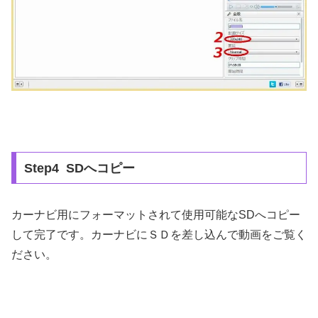
Step4 SDへコピー
カーナビ用にフォーマットされて使用可能なSDへコピー
して完了です。カーナビにＳＤを差し込んで動画をご覧く
ださい。