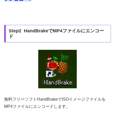
Step2 HandBrakeでMP4ファイルにエンコー
ド
無料フリーソフトHandBrakeでISOイメージファイルを
MP4ファイルにエンコードします。