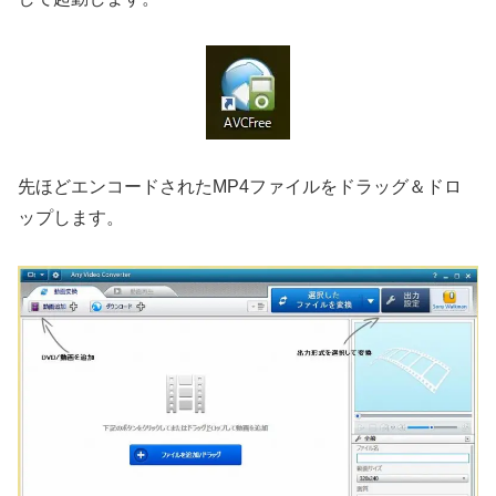
先ほどエンコードされたMP4ファイルをドラッグ＆ドロ
ップします。