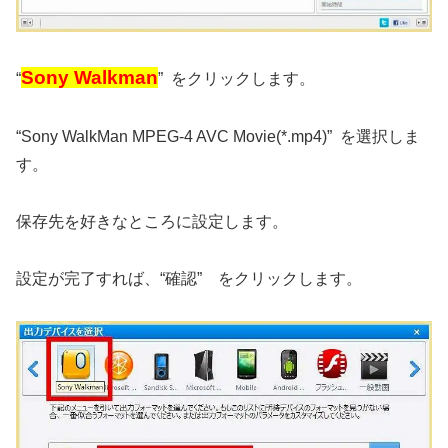
Sony Walkman
“
” をクリックします。
“Sony WalkMan MPEG-4 AVC Movie(*.mp4)” を選択しま
す。
保存先を好きなところに設定します。
設定が完了すれば、“確認” をクリックします。