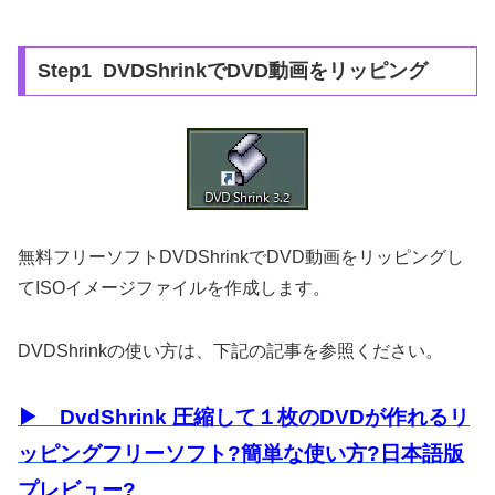
Step1 DVDShrinkでDVD動画をリッピング
無料フリーソフトDVDShrinkでDVD動画をリッピングし
てISOイメージファイルを作成します。
DVDShrinkの使い方は、下記の記事を参照ください。
▶ DvdShrink 圧縮して１枚のDVDが作れるリ
ッピングフリーソフト?簡単な使い方?日本語版
プレビュー?