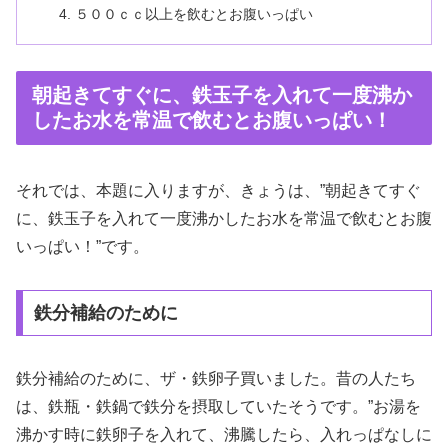
５００ｃｃ以上を飲むとお腹いっぱい
朝起きてすぐに、鉄玉子を入れて一度沸か
したお水を常温で飲むとお腹いっぱい！
それでは、本題に入りますが、きょうは、”朝起きてすぐ
に、鉄玉子を入れて一度沸かしたお水を常温で飲むとお腹
いっぱい！”です。
鉄分補給のために
鉄分補給のために、ザ・鉄卵子買いました。昔の人たち
は、鉄瓶・鉄鍋で鉄分を摂取していたそうです。”お湯を
沸かす時に鉄卵子を入れて、沸騰したら、入れっぱなしに