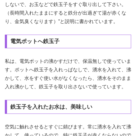
しないで、お玉などで鉄玉子をすぐ取り出して下さい。
（長時間入れたままにすると鉄分が出過ぎて湯が赤くな
り、金気臭くなります）”と説明に書かれています。
電気ポットへ鉄玉子
私は、電気ポットの沸かすだけで、保温無しで使っていま
す。ポットへ鉄玉子を入れっぱなしで、湧水を入れて、沸
かして、水をすぐ使い水がなくなったら、湧水をそのまま
入れ沸かして、鉄玉子を取り出さないで使っています。
鉄玉子を入れたお水は、美味しい
空気に触れさせるとすぐに錆びます。常に湧水を入れて沸
かして、使っているので、特に鉄玉子が赤くならないので