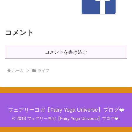
コメント
コメントを書き込む
ホーム
ライフ
フェアリーヨガ【Fairy Yoga Universe】ブログ❤️
© 2018 フェアリーヨガ【Fairy Yoga Universe】ブログ❤️.