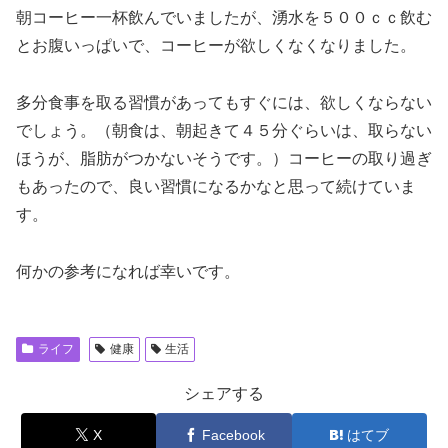
朝コーヒー一杯飲んでいましたが、湧水を５００ｃｃ飲む
とお腹いっぱいで、コーヒーが欲しくなくなりました。
多分食事を取る習慣があってもすぐには、欲しくならない
でしょう。（朝食は、朝起きて４５分ぐらいは、取らない
ほうが、脂肪がつかないそうです。）コーヒーの取り過ぎ
もあったので、良い習慣になるかなと思って続けていま
す。
何かの参考になれば幸いです。
ライフ
健康
生活
シェアする
X
Facebook
はてブ