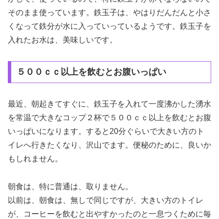
そのまま使っています。鉄玉子は、やはりだんだんと小さ
くなって鉄分が水に入っていっているようです。鉄玉子を
入れたお水は、美味しいです。
５００ｃｃ以上を飲むとお腹いっぱい
最近、朝起きてすぐに、鉄玉子を入れて一度沸かした湧水
を常温で大きなコップ２杯で５００ｃｃ以上を飲むとお腹
いっぱいになります。すると20分ぐらいで大きい方のト
イレへ行きたくなり、沢山でます。便秘のために、良いか
もしれません。
朝食は、特に普通は、取りません。
以前は、朝食は、無しで同じですが、大きい方のトイレ
が、コーヒーを飲むと出やすかったのと一息つくために毎