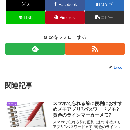
X
Facebook
はてブ
LINE
Pinterest
コピー
taicoをフォローする
taico
関連記事
スマホで忘れる前に便利におすす
スマホ
めメモアプリ?パスワードメモ?
黄色のラインマーカーメモ?
スマホで忘れる前に便利におすすめメモ
アプリ?パスワードメモ?黄色のラインマ