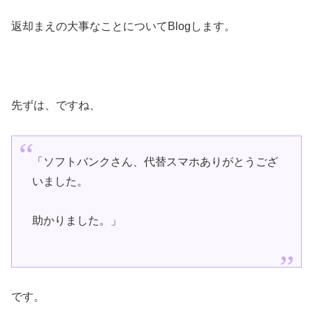
返却まえの大事なことについてBlogします。
先ずは、ですね、
「ソフトバンクさん、代替スマホありがとうござ
いました。
助かりました。」
です。