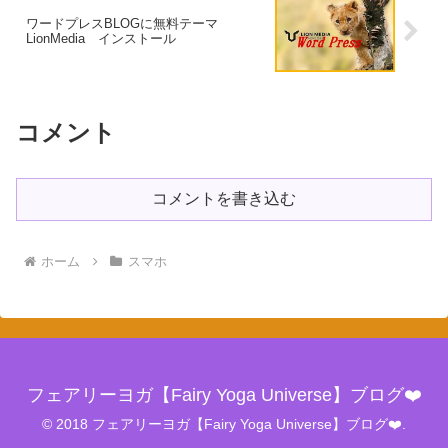
ワードプレスBLOGに無料テーマ
LionMedia インストール
コメント
コメントを書き込む
ホーム
スマホ
フェアリーヨガ【Fairy Yoga Universe】ブログ❤️
© 2018 フェアリーヨガ【Fairy Yoga Universe】ブログ❤️.