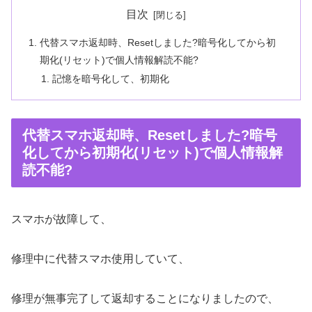
目次
代替スマホ返却時、Resetしました?暗号化してから初
期化(リセット)で個人情報解読不能?
記憶を暗号化して、初期化
代替スマホ返却時、Resetしました?暗号
化してから初期化(リセット)で個人情報解
読不能?
スマホが故障して、
修理中に代替スマホ使用していて、
修理が無事完了して返却することになりましたので、