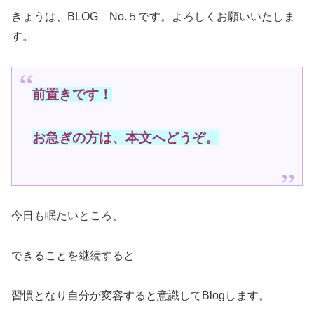
きょうは、BLOG No.５です。よろしくお願いいたしま
す。
前置きです！
お急ぎの方は、本文へどうぞ。
今日も眠たいところ、
できることを継続すると
習慣となり自分が変容すると意識してBlogします。