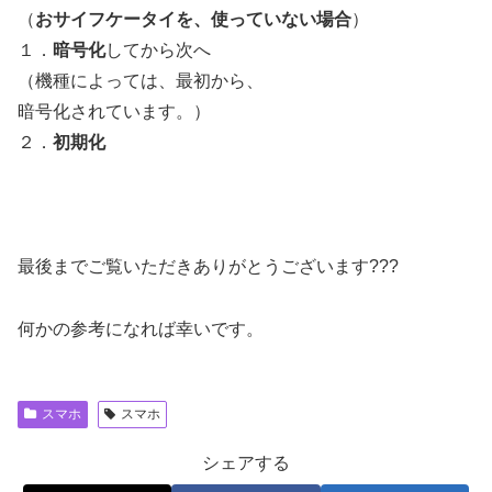
（
おサイフケータイを、使っていない場合
）
１．
暗号化
してから次へ
（機種によっては、最初から、
暗号化されています。）
２．
初期化
最後までご覧いただきありがとうございます???
何かの参考になれば幸いです。
スマホ
スマホ
シェアする