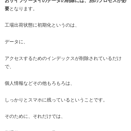
おサイフケータイのデータの削除には、別のプロセスが必
要
となります。
工場出荷状態に初期化というのは、
データに、
アクセスするためのインデックスが削除されているだけ
で、
個人情報などその他もろもろは、
しっかりとスマホに残っているということです。
そのために、それだけでは、