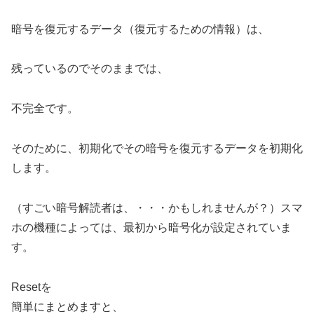
暗号を復元するデータ（復元するための情報）は、
残っているのでそのままでは、
不完全です。
そのために、初期化でその暗号を復元するデータを初期化
します。
（すごい暗号解読者は、・・・かもしれませんが？）スマ
ホの機種によっては、最初から暗号化が設定されていま
す。
Resetを
簡単にまとめますと、