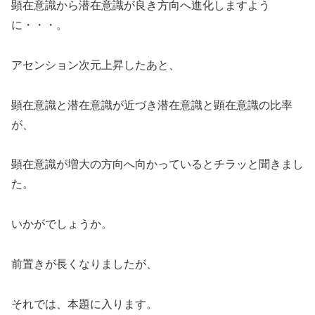
顕在意識から潜在意識が良き方向へ進化しますよう
に・・・。
アセンション次元上昇したあと、
顕在意識と潜在意識が近づき潜在意識と顕在意識の比率
が、
顕在意識が増大の方向へ向かっているとチラッと聞きまし
た。
いかがでしょうか。
前置きが長くなりましたが、
それでは、本題に入ります。