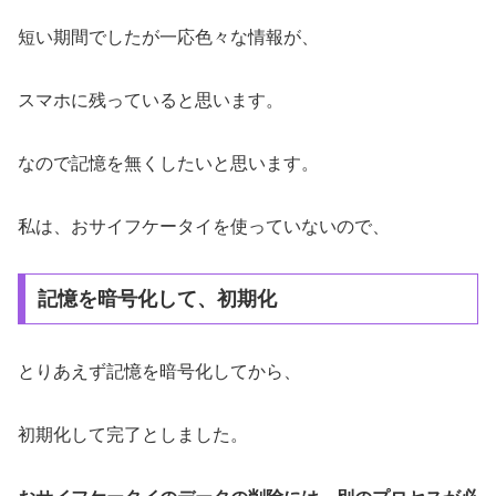
短い期間でしたが一応色々な情報が、
スマホに残っていると思います。
なので記憶を無くしたいと思います。
私は、おサイフケータイを使っていないので、
記憶を暗号化して、初期化
とりあえず記憶を暗号化してから、
初期化して完了としました。