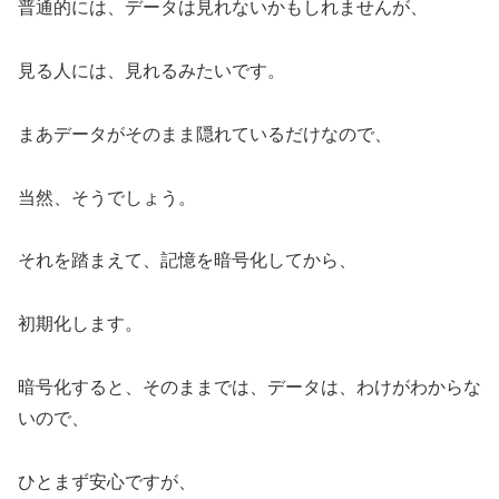
普通的には、データは見れないかもしれませんが、
見る人には、見れるみたいです。
まあデータがそのまま隠れているだけなので、
当然、そうでしょう。
それを踏まえて、記憶を暗号化してから、
初期化します。
暗号化すると、そのままでは、データは、わけがわからな
いので、
ひとまず安心ですが、