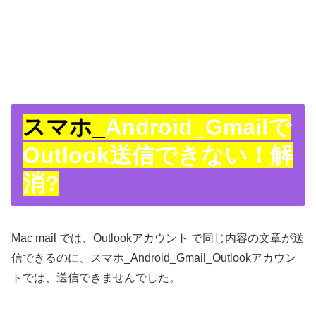
スマホ_
Android_Gmailで
Outlook送信できない！解
消?
Mac mail では、Outlookアカウント で同じ内容の文章が送
信できるのに、スマホ_Android_Gmail_Outlookアカウン
トでは、送信できませんでした。