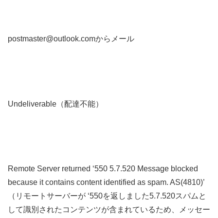
postmaster@outlook.comからメール
Undeliverable（配達不能）
Remote Server returned ‘550 5.7.520 Message blocked
because it contains content identified as spam. AS(4810)’
（リモートサーバーが ‘550を返しました5.7.520スパムと
して識別されたコンテンツが含まれているため、メッセー