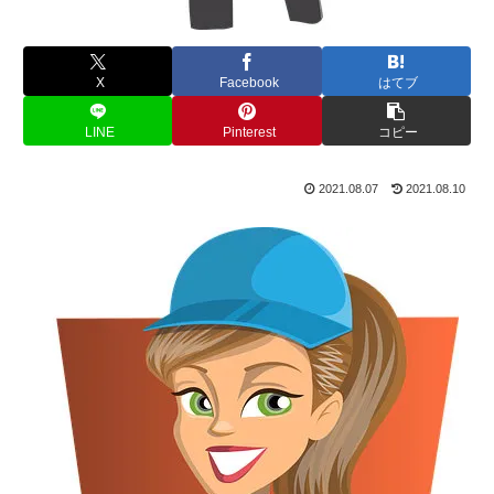
X
Facebook
はてブ
LINE
Pinterest
コピー
2021.08.07
2021.08.10