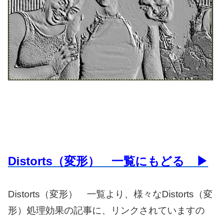
Distorts（変形） 一覧にもどる ▶
Distorts（変形） 一覧より、様々なDistorts（変
形）処理効果の記事に、リンクされていますの