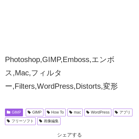
Photoshop,GIMP,Emboss,エンボ
ス,Mac,フィルタ
ー,Filters,WordPress,Distorts,変形
GIMP
GIMP
How To
mac
WordPress
アプリ
フリーソフト
画像編集
シェアする