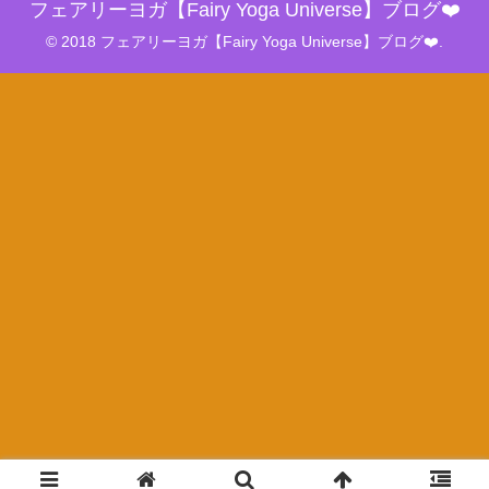
フェアリーヨガ【Fairy Yoga Universe】ブログ❤️
© 2018 フェアリーヨガ【Fairy Yoga Universe】ブログ❤️.