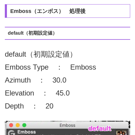
Emboss（エンボス） 処理後
default（初期設定値）
default（初期設定値）
Emboss Type ： Emboss
Azimuth ： 30.0
Elevation ： 45.0
Depth ： 20