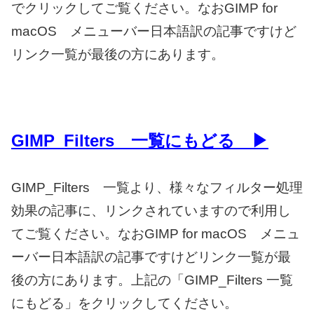
でクリックしてご覧ください。なおGIMP for
macOS メニューバー日本語訳の記事ですけど
リンク一覧が最後の方にあります。
GIMP_Filters 一覧にもどる ▶
GIMP_Filters 一覧より、様々なフィルター処理
効果の記事に、リンクされていますので利用し
てご覧ください。なおGIMP for macOS メニュ
ーバー日本語訳の記事ですけどリンク一覧が最
後の方にあります。上記の「GIMP_Filters 一覧
にもどる」をクリックしてください。