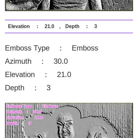
Elevation ： 21.0 , Depth ： 3
Emboss Type ： Emboss
Azimuth ： 30.0
Elevation ： 21.0
Depth ： 3