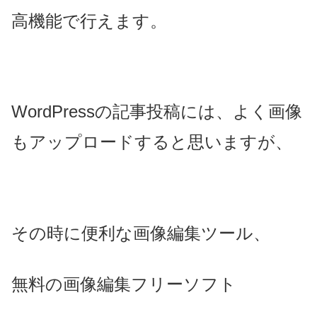
高機能で行えます。
WordPressの記事投稿には、よく画像
もアップロードすると思いますが、
その時に便利な画像編集ツール、
無料の画像編集フリーソフト