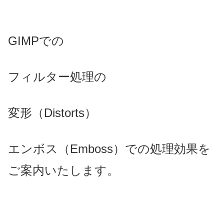
GIMPでの
フィルター処理の
変形（Distorts）
エンボス（Emboss）での処理効果を
ご案内いたします。