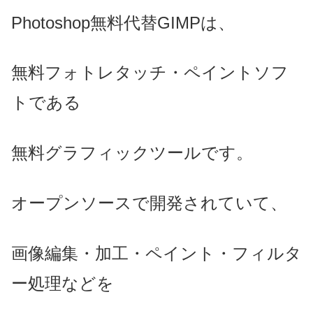
Photoshop無料代替GIMPは、
無料フォトレタッチ・ペイントソフ
トである
無料グラフィックツールです。
オープンソースで開発されていて、
画像編集・加工・ペイント・フィルタ
ー処理などを