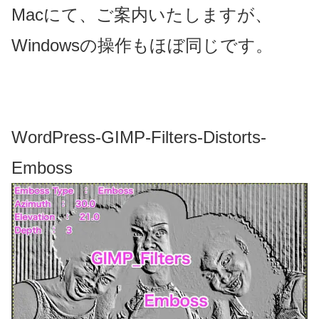
Macにて、ご案内いたしますが、
Windowsの操作もほぼ同じです。
WordPress-GIMP-Filters-Distorts-
Emboss