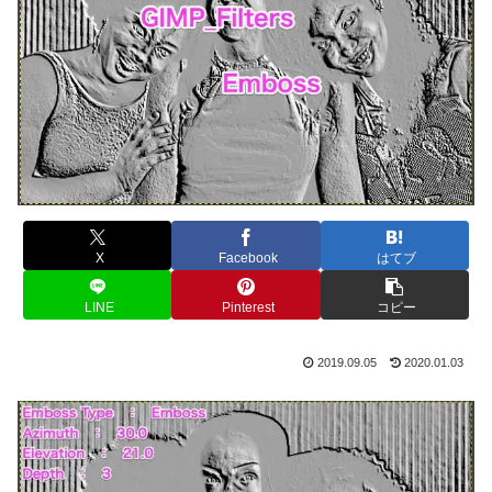
X
Facebook
はてブ
LINE
Pinterest
コピー
2019.09.05
2020.01.03