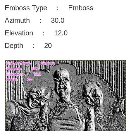
Emboss Type ： Emboss
Azimuth ： 30.0
Elevation ： 12.0
Depth ： 20