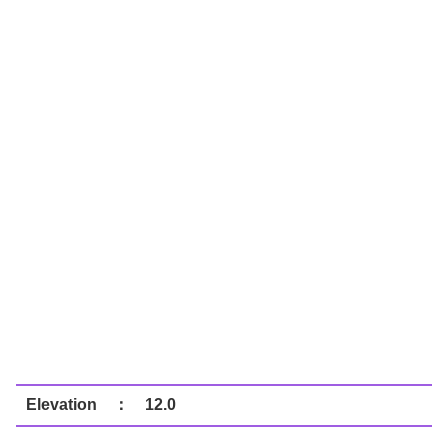
Elevation ： 12.0