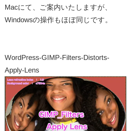
Macにて、ご案内いたしますが、
Windowsの操作もほぼ同じです。
WordPress-GIMP-Filters-Distorts-
Apply-Lens