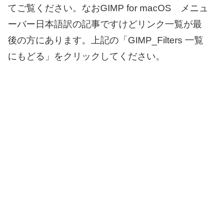
てご覧ください。なおGIMP for macOS メニュ
ーバー日本語訳の記事ですけどリンク一覧が最
後の方にあります。上記の「GIMP_Filters 一覧
にもどる」をクリックしてください。