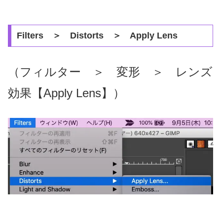
Filters ＞ Distorts ＞ Apply Lens
（フィルター ＞ 変形 ＞ レンズ
効果【Apply Lens】）