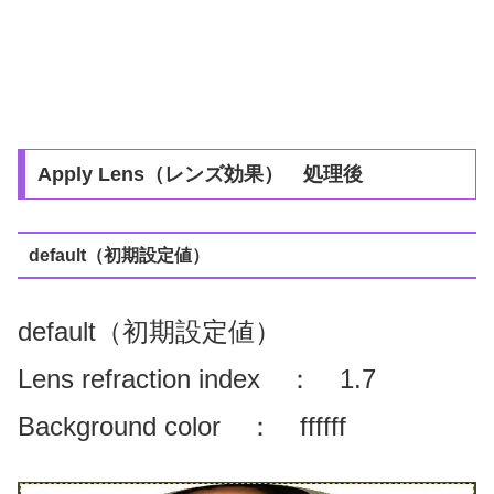
Apply Lens（レンズ効果） 処理後
default（初期設定値）
default（初期設定値）
Lens refraction index ： 1.7
Background color ： ffffff