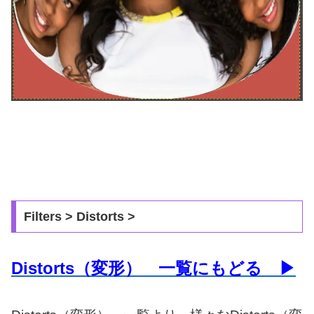
Filters > Distorts >
Distorts（変形） 一覧にもどる ▶