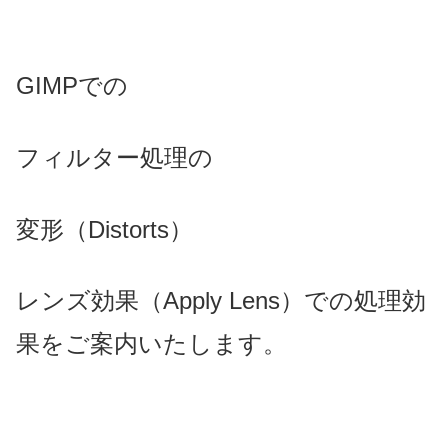
GIMPでの
フィルター処理の
変形（Distorts）
レンズ効果（Apply Lens）での処理効
果をご案内いたします。