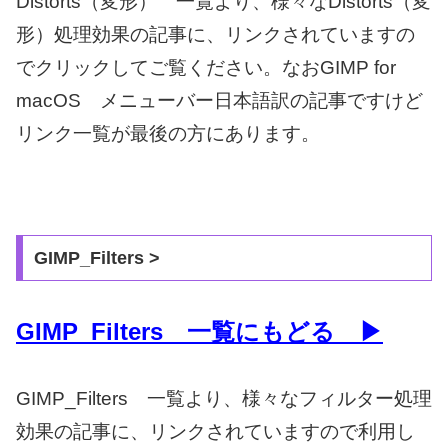
Distorts（変形） 一覧より、様々なDistorts（変
形）処理効果の記事に、リンクされていますの
でクリックしてご覧ください。なおGIMP for
macOS メニューバー日本語訳の記事ですけど
リンク一覧が最後の方にあります。
GIMP_Filters >
GIMP_Filters 一覧にもどる ▶
GIMP_Filters 一覧より、様々なフィルター処理
効果の記事に、リンクされていますので利用し