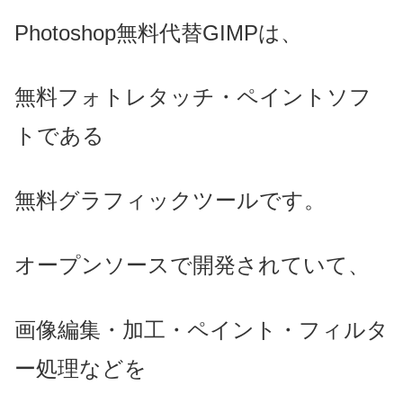
Photoshop無料代替GIMPは、
無料フォトレタッチ・ペイントソフ
トである
無料グラフィックツールです。
オープンソースで開発されていて、
画像編集・加工・ペイント・フィルタ
ー処理などを