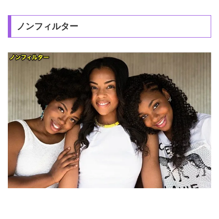
ノンフィルター