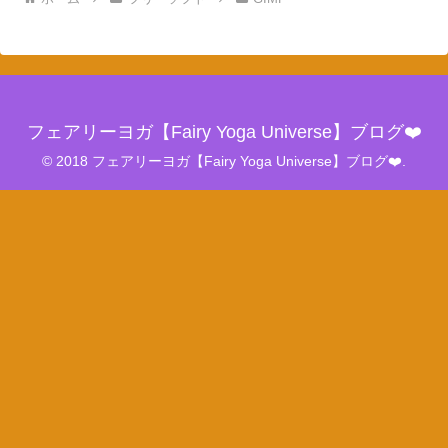
フェアリーヨガ【Fairy Yoga Universe】ブログ❤️
© 2018 フェアリーヨガ【Fairy Yoga Universe】ブログ❤️.