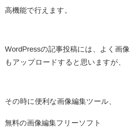
高機能で行えます。
WordPressの記事投稿には、よく画像
もアップロードすると思いますが、
その時に便利な画像編集ツール、
無料の画像編集フリーソフト