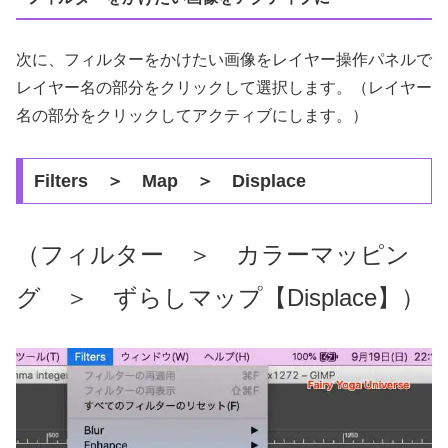
次に、フィルターをかけたい画像をレイヤー操作パネルで
レイヤー名の部分をクリックして選択します。（レイヤー
名の部分をクリックしてアクティブにします。）
Filters ＞ Map ＞ Displace
（フィルター ＞ カラーマッピン
グ ＞ ずらしマップ【Displace】）