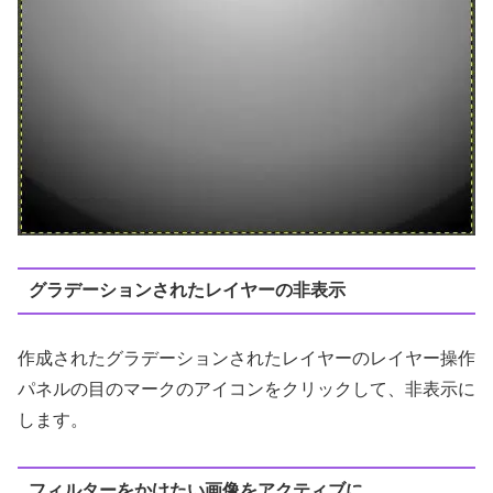
グラデーションされたレイヤーの非表示
作成されたグラデーションされたレイヤーのレイヤー操作
パネルの目のマークのアイコンをクリックして、非表示に
します。
フィルターをかけたい画像をアクティブに