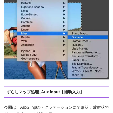
ずらしマップ処理_Aux Input【補助入力】
今回は、Aux2 Input へグラデーションにて形状：放射状で