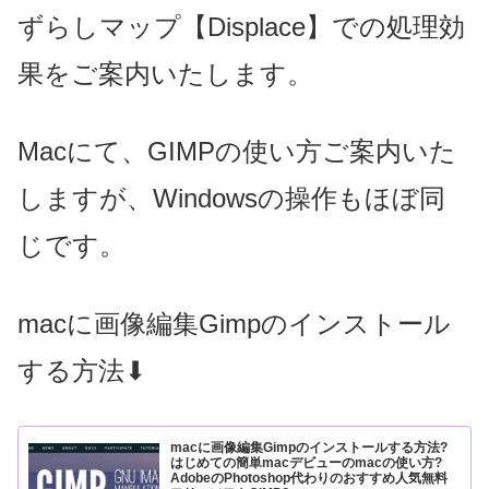
ずらしマップ【Displace】での処理効
果をご案内いたします。
Macにて、GIMPの使い方
ご案内いた
しますが、Windowsの操作もほぼ同
じです。
macに画像編集Gimpのインストール
する方法⬇
macに画像編集Gimpのインストールする方法?
はじめての簡単macデビューのmacの使い方?
AdobeのPhotoshop代わりのおすすめ人気無料