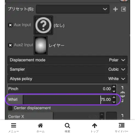
メニュー
ホーム
検索
トップ
サイドバー