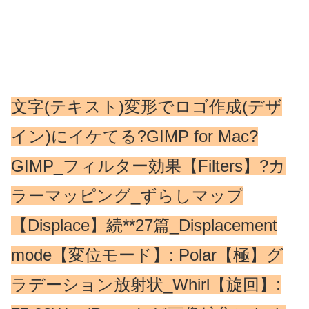
文字(テキスト)変形でロゴ作成(デザ
イン)にイケてる?GIMP for Mac?
GIMP_フィルター効果【Filters】?カ
ラーマッピング_ずらしマップ
【Displace】続**27篇_Displacement
mode【変位モード】: Polar【極】グ
ラデーション放射状_Whirl【旋回】: