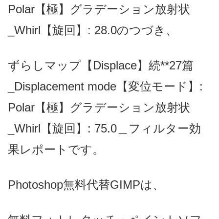
Polar【極】グラデーション放射状
_Whirl【旋回】: 28.0のつづき、
ずらしマップ【Displace】続**27篇
_Displacement mode【変位モード】:
Polar【極】グラデーション放射状
_Whirl【旋回】: 75.0＿フィルター効
果レポートです。
Photoshop無料代替GIMPは、