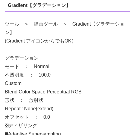
Gradient【グラデーション】
ツール ＞ 描画ツール ＞ Gradient【グラデーショ
ン】
(Gradient アイコンからでもOK）
グラデーション
モード ： Normal
不透明度 ： 100.0
Custom
Blend Color Space Perceptual RGB
形状 ： 放射状
Repeat : None(extend)
オフセット ： 0.0
❎ディザリング
◼️Adaptive Supersampling