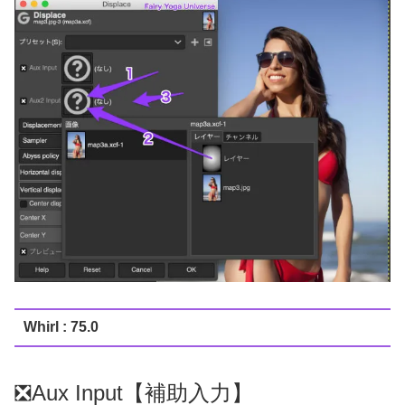
Whirl : 75.0
❎Aux Input【補助入力】