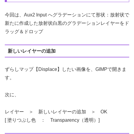
今回は、Aux2 Input へグラデーションにて形状：放射状で
新たに作成した放射状白黒のグラデーションレイヤーをド
ラッグ＆ドロップ
新しいレイヤーの追加
ずらしマップ【Displace】したい画像を、GIMPで開きま
す。
次に、
レイヤー ＞ 新しいレイヤーの追加 ＞ OK
[ 塗りつぶし色 ： Transparency（透明）]