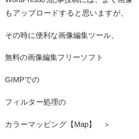
もアップロードすると思いますが、
その時に便利な画像編集ツール、
無料の画像編集フリーソフト
GIMPでの
フィルター処理の
カラーマッピング【Map】 ＞