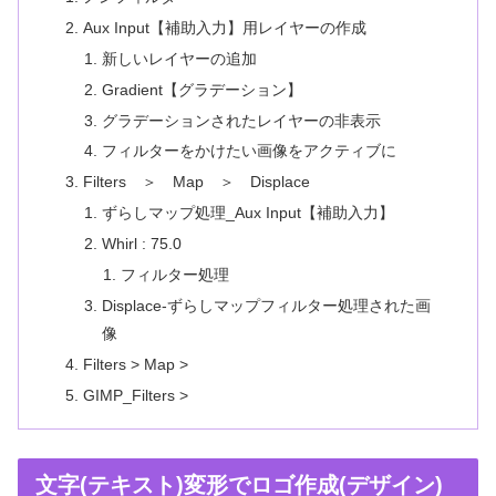
Aux Input【補助入力】用レイヤーの作成
新しいレイヤーの追加
Gradient【グラデーション】
グラデーションされたレイヤーの非表示
フィルターをかけたい画像をアクティブに
Filters ＞ Map ＞ Displace
ずらしマップ処理_Aux Input【補助入力】
Whirl : 75.0
フィルター処理
Displace-ずらしマップフィルター処理された画
像
Filters > Map >
GIMP_Filters >
文字(テキスト)変形でロゴ作成(デザイン)