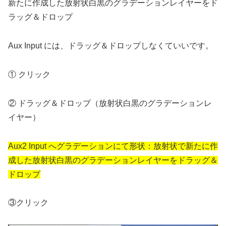
新たに作成した放射状白黒のグラデーションレイヤーをド
ラッグ＆ドロップ
Aux Input には、ドラッグ＆ドロップしなくていいです。
① クリック
② ドラッグ＆ドロップ（放射状白黒のグラデーションレ
イヤー）
Aux2 Input へグラデーションにて形状：放射状で新たに作
成した放射状白黒のグラデーションレイヤーをドラッグ＆
ドロップ
③クリック