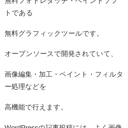
無料フォトレタッチ・ペイントソフ
トである
無料グラフィックツールです。
オープンソースで開発されていて、
画像編集・加工・ペイント・フィルタ
ー処理などを
高機能で行えます。
WordPressの記事投稿には、よく画像