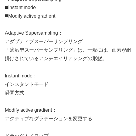
◼️Instant mode
◼️Modify active gradient
Adaptive Supersampling：
アダプティブスーパーサンプリング
「適応型スーパーサンプリング」は、一般には、画素が網
掛けされているアンチエイリアシングの形態。
Instant mode：
インスタントモード
瞬間方式
Modify active gradient：
アクティブなグラデーションを変更する
ドラッグ＆ドロップ