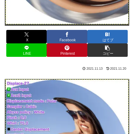
X
Facebook
はてブ
LINE
Pinterest
コピー
2021.11.13
2021.11.20