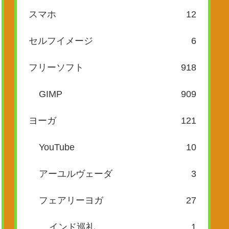
スマホ
12
セルフイメージ
6
フリーソフト
918
GIMP
909
ヨーガ
121
YouTube
10
アーユルヴェーダ
3
フェアリーヨガ
27
インド巡礼
1