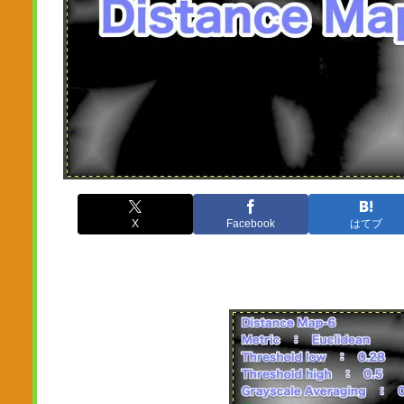
X
Facebook
はてブ