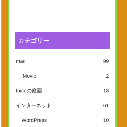
カテゴリー
mac
99
iMovie
2
taicoの庭園
18
インターネット
61
WordPress
10