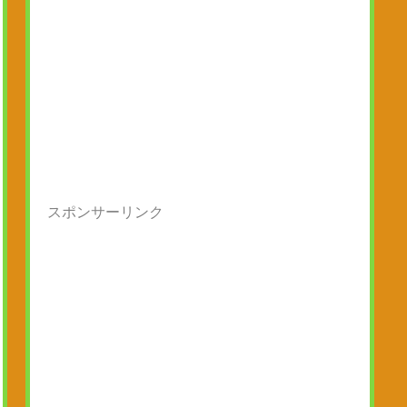
スポンサーリンク