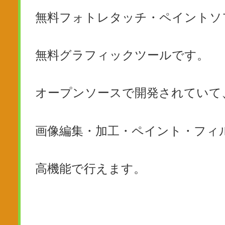
無料フォトレタッチ・ペイントソ
無料グラフィックツールです。
オープンソースで開発されていて
画像編集・加工・ペイント・フィ
高機能で行えます。