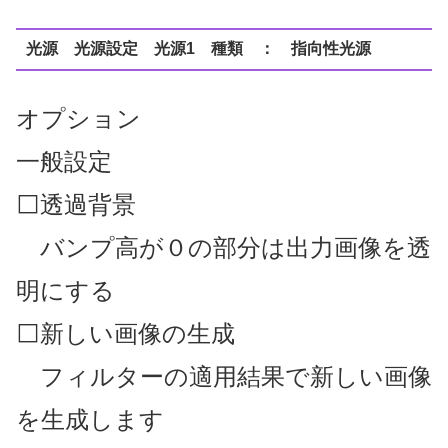
光源 光源設定 光源1 種類 ： 指向性光源
オプション
一般設定
⬜透過背景
バンプ高が０の部分は出力画像を透
明にする
⬜新しい画像の生成
フィルターの適用結果で新しい画像
を生成します