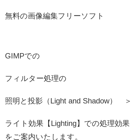
無料の画像編集フリーソフト
GIMPでの
フィルター処理の
照明と投影（Light and Shadow） ＞
ライト効果【Lighting】での処理効果
をご案内いたします。