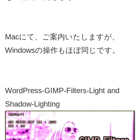
Macにて、ご案内いたしますが、
Windowsの操作もほぼ同じです。
WordPress-GIMP-Filters-Light and
Shadow-Lighting