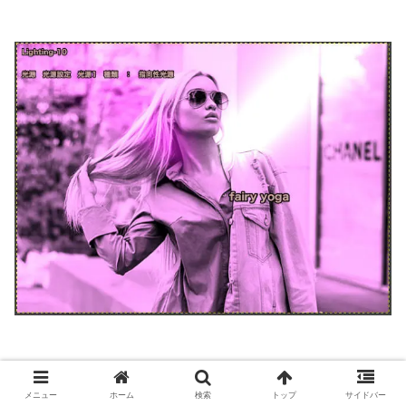
メニュー
ホーム
検索
トップ
サイドバー