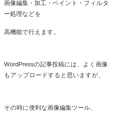
画像編集・加工・ペイント・フィルタ
ー処理などを
高機能で行えます。
WordPressの記事投稿には、よく画像
もアップロードすると思いますが、
その時に便利な画像編集ツール、