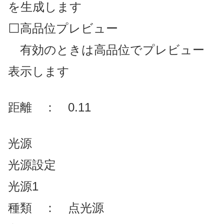
を生成します
⬜高品位プレビュー
有効のときは高品位でプレビュー
表示します
距離 ： 0.11
光源
光源設定
光源1
種類 ： 点光源