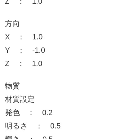
Z ： 1.0
方向
X ： 1.0
Y ： -1.0
Z ： 1.0
物質
材質設定
発色 ： 0.2
明るさ ： 0.5