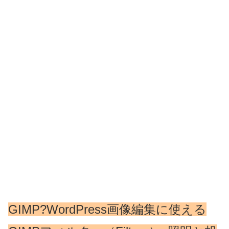
GIMP?WordPress画像編集に使える