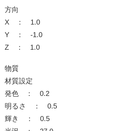
方向
X ： 1.0
Y ： -1.0
Z ： 1.0
物質
材質設定
発色 ： 0.2
明るさ ： 0.5
輝き ： 0.5