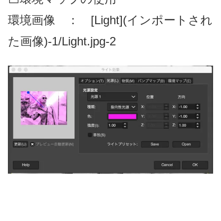
環境画像 ： [Light](インポートされ
た画像)-1/Light.jpg-2