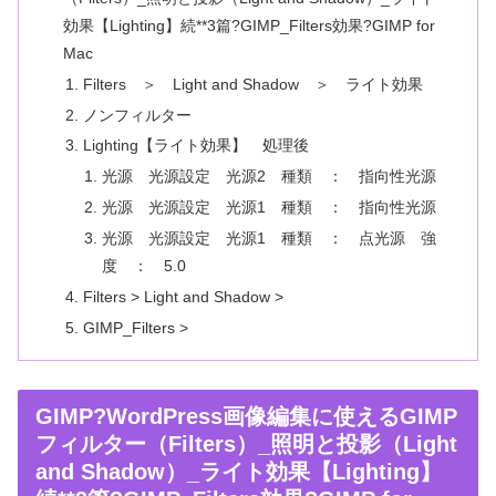
効果【Lighting】続**3篇?GIMP_Filters効果?GIMP for
Mac
Filters ＞ Light and Shadow ＞ ライト効果
ノンフィルター
Lighting【ライト効果】 処理後
光源 光源設定 光源2 種類 ： 指向性光源
光源 光源設定 光源1 種類 ： 指向性光源
光源 光源設定 光源1 種類 ： 点光源 強
度 ： 5.0
Filters > Light and Shadow >
GIMP_Filters >
GIMP?WordPress画像編集に使えるGIMP
フィルター（Filters）_照明と投影（Light
and Shadow）_ライト効果【Lighting】