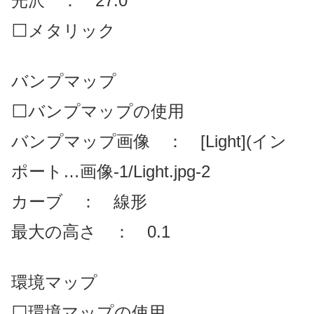
光沢 ： 27.0
⬜メタリック
バンプマップ
⬜バンプマップの使用
バンプマップ画像 ： [Light](イン
ポート…画像-1/Light.jpg-2
カーブ ： 線形
最大の高さ ： 0.1
環境マップ
⬜環境マップの使用