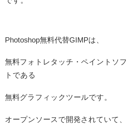
です。
Photoshop無料代替GIMPは、
無料フォトレタッチ・ペイントソフ
トである
無料グラフィックツールです。
オープンソースで開発されていて、