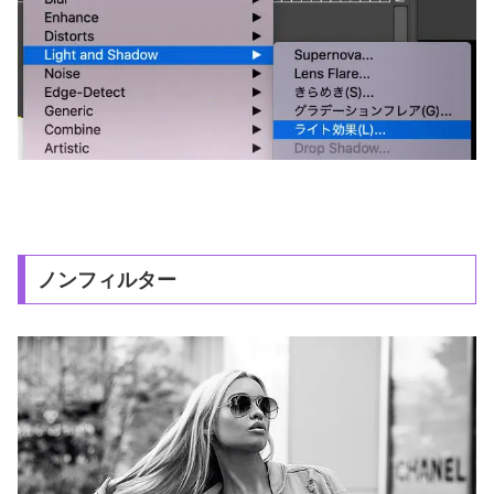
ノンフィルター