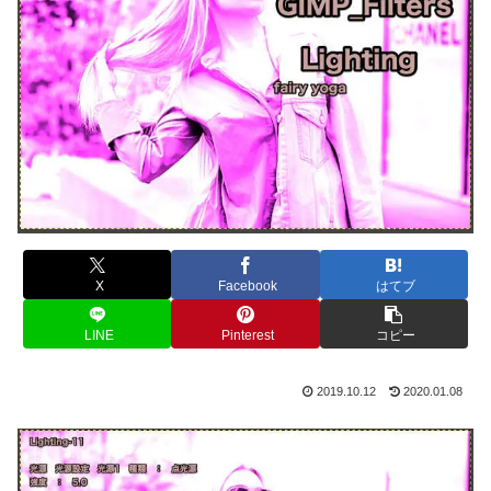
X
Facebook
はてブ
LINE
Pinterest
コピー
2019.10.12
2020.01.08