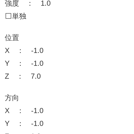
強度 ： 1.0
⬜単独
位置
X ： -1.0
Y ： -1.0
Z ： 7.0
方向
X ： -1.0
Y ： -1.0