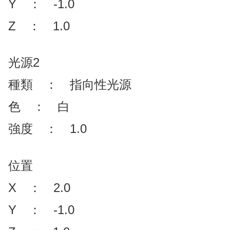
Y ： -1.0
Z ： 1.0
光源2
種類 ： 指向性光源
色 ： 白
強度 ： 1.0
位置
X ： 2.0
Y ： -1.0