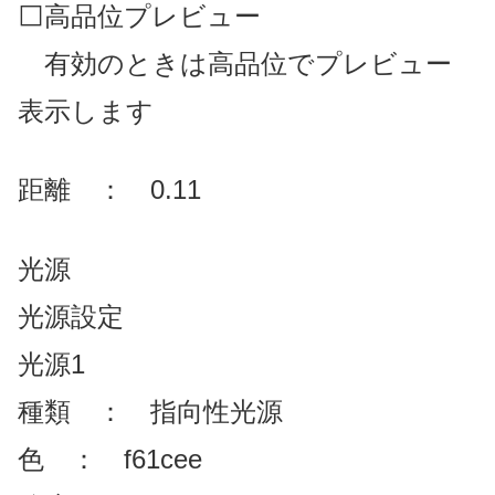
⬜高品位プレビュー
有効のときは高品位でプレビュー
表示します
距離 ： 0.11
光源
光源設定
光源1
種類 ： 指向性光源
色 ： f61cee