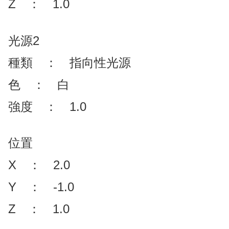
Z ： 1.0
光源2
種類 ： 指向性光源
色 ： 白
強度 ： 1.0
位置
X ： 2.0
Y ： -1.0
Z ： 1.0