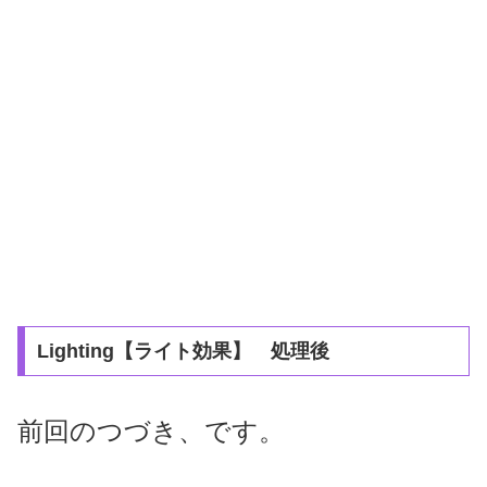
Lighting【ライト効果】 処理後
前回のつづき、です。