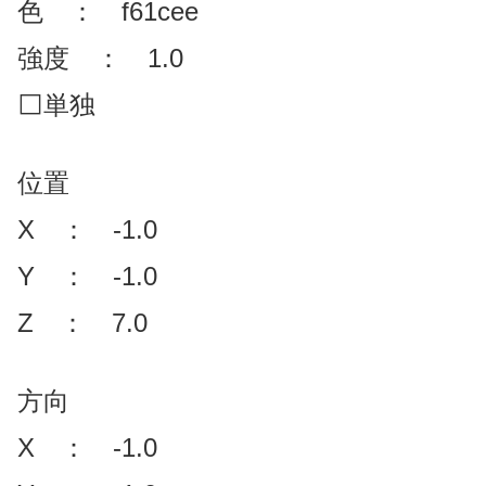
色 ： f61cee
強度 ： 1.0
⬜単独
位置
X ： -1.0
Y ： -1.0
Z ： 7.0
方向
X ： -1.0