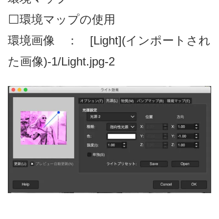
⬜環境マップの使用
環境画像 ： [Light](インポートされ
た画像)-1/Light.jpg-2