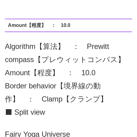
Amount【程度】 ： 10.0
Algorithm【算法】 ： Prewitt
compass【プレウィットコンパス】
Amount【程度】 ： 10.0
Border behavior【境界線の動
作】 ： Clamp【クランプ】
⬛ Split view
Fairy Yoga Universe