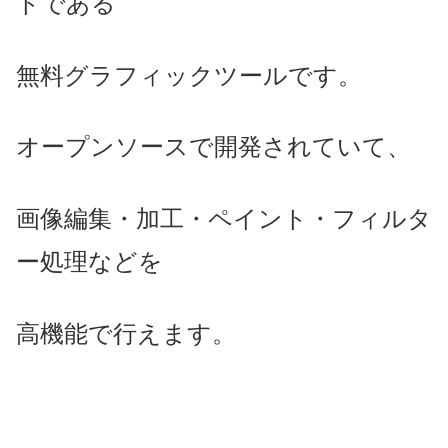
トである
無料グラフィックツールです。
オープンソースで開発されていて、
画像編集・加工・ペイント・フィルタ
ー処理などを
高機能で行えます。