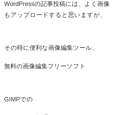
WordPressの記事投稿には、よく画像
もアップロードすると思いますが、
その時に便利な画像編集ツール、
無料の画像編集フリーソフト
GIMPでの