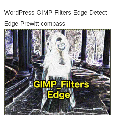
WordPress-GIMP-Filters-Edge-Detect-
Edge-Prewitt compass