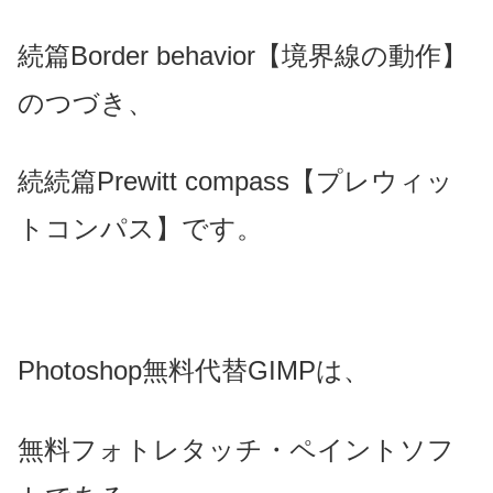
続篇Border behavior【境界線の動作】
のつづき、
続続篇Prewitt compass【プレウィッ
トコンパス】です。
Photoshop無料代替GIMPは、
無料フォトレタッチ・ペイントソフ