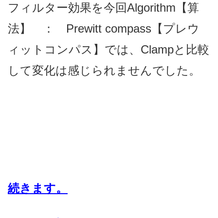
フィルター効果を今回Algorithm【算
法】 ： Prewitt compass【プレウ
ィットコンパス】では、Clampと比較
して変化は感じられませんでした。
続きます。