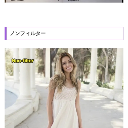
ノンフィルター