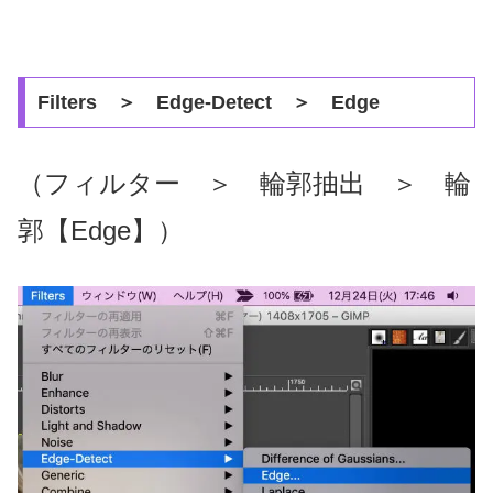
Filters ＞ Edge-Detect ＞ Edge
（フィルター ＞ 輪郭抽出 ＞ 輪
郭【Edge】）