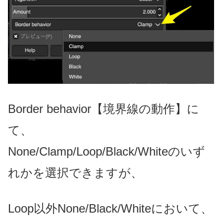
Border behavior【境界線の動作】に
て、
None/Clamp/Loop/Black/Whiteのいず
れかを選択できますが、
Loop以外None/Black/Whiteにおいて、