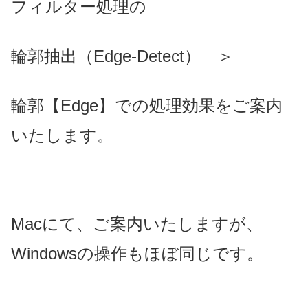
フィルター処理の
輪郭抽出（Edge-Detect） ＞
輪郭【Edge】での処理効果をご案内
いたします。
Macにて、ご案内いたしますが、
Windowsの操作もほぼ同じです。