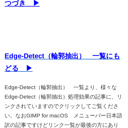
つづき ▶
Edge-Detect（輪郭抽出） 一覧にも
どる ▶
Edge-Detect（輪郭抽出） 一覧より、様々な
Edge-Detect（輪郭抽出）処理効果の記事に、リ
ンクされていますのでクリックしてご覧くださ
い。なおGIMP for macOS メニューバー日本語
訳の記事ですけどリンク一覧が最後の方にあり