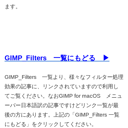
ます。
GIMP_Filters 一覧にもどる ▶
GIMP_Filters 一覧より、様々なフィルター処理
効果の記事に、リンクされていますので利用し
てご覧ください。なおGIMP for macOS メニュ
ーバー日本語訳の記事ですけどリンク一覧が最
後の方にあります。上記の「GIMP_Filters 一覧
にもどる」をクリックしてください。