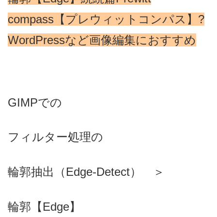
compass【プレウィットコンパス】?
WordPressなど画像編集におすすめ
GIMPでの
フィルター処理の
輪郭抽出（Edge-Detect） ＞
輪郭
【Edge】