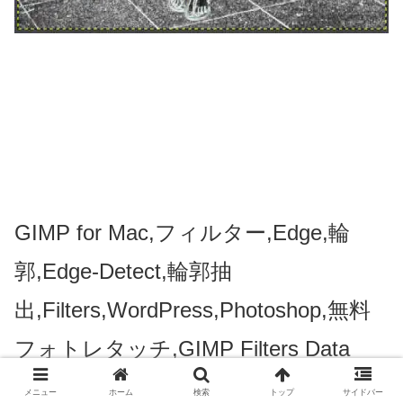
GIMP for Mac,フィルター,Edge,輪
郭,Edge-Detect,輪郭抽
出,Filters,WordPress,Photoshop,無料
フォトレタッチ,GIMP Filters Data
メニュー
ホーム
検索
トップ
サイドバー