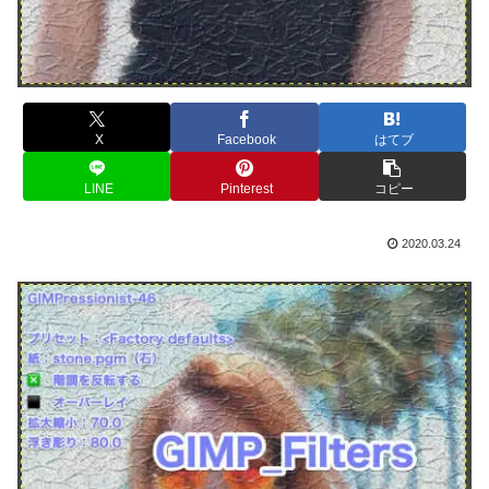
X
Facebook
はてブ
LINE
Pinterest
コピー
2020.03.24