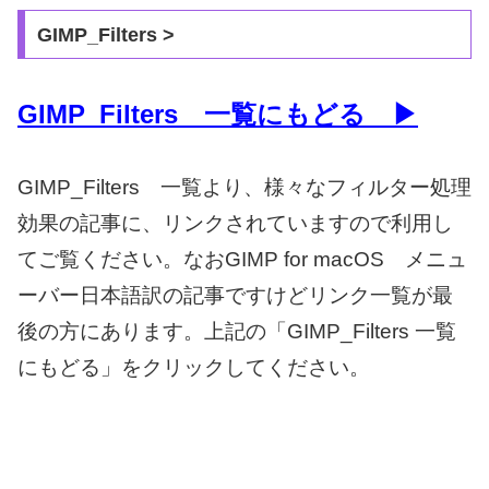
GIMP_Filters >
GIMP_Filters 一覧にもどる ▶
GIMP_Filters 一覧より、様々なフィルター処理
効果の記事に、リンクされていますので利用し
てご覧ください。なおGIMP for macOS メニュ
ーバー日本語訳の記事ですけどリンク一覧が最
後の方にあります。上記の「GIMP_Filters 一覧
にもどる」をクリックしてください。