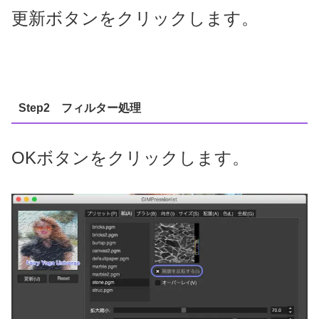
更新ボタンをクリックします。
Step2 フィルター処理
OKボタンをクリックします。