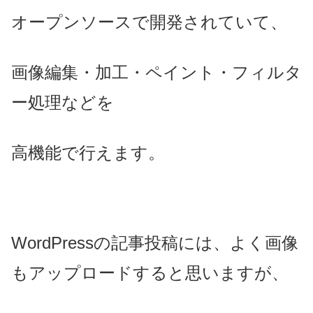
オープンソースで開発されていて、
画像編集・加工・ペイント・フィルタ
ー処理などを
高機能で行えます。
WordPressの記事投稿には、よく画像
もアップロードすると思いますが、