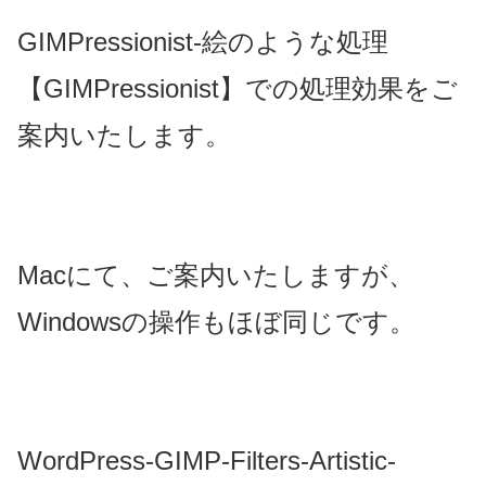
GIMPressionist-絵のような処理
【GIMPressionist】での処理効果をご
案内いたします。
Macにて、ご案内いたしますが、
Windowsの操作もほぼ同じです。
WordPress-GIMP-Filters-Artistic-