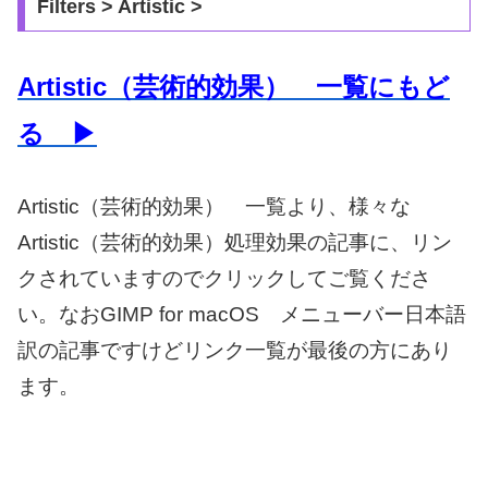
Filters > Artistic >
Artistic（芸術的効果） 一覧にもど
る ▶
Artistic（芸術的効果） 一覧より、様々な
Artistic（芸術的効果）処理効果の記事に、リン
クされていますのでクリックしてご覧くださ
い。なおGIMP for macOS メニューバー日本語
訳の記事ですけどリンク一覧が最後の方にあり
ます。