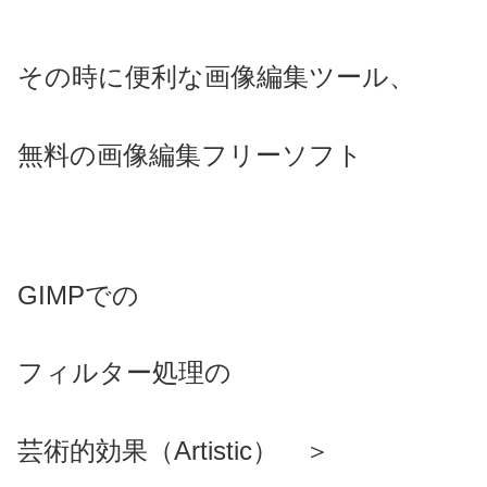
その時に便利な画像編集ツール、
無料の画像編集フリーソフト
GIMPでの
フィルター処理の
芸術的効果（Artistic） ＞