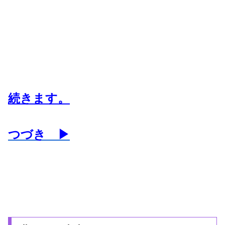
続きます。
つづき ▶