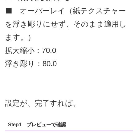
⬛ オーバーレイ（紙テクスチャー
を浮き彫りにせず、そのまま適用し
ます。）
拡大縮小：70.0
浮き彫り：80.0
設定が、完了すれば、
Step1 プレビューで確認