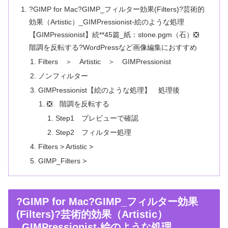
?GIMP for Mac?GIMP_フィルター効果(Filters)?芸術的
効果（Artistic）_GIMPressionist-絵のような処理
【GIMPressionist】続**45篇_紙：stone.pgm（石）❎
階調を反転する?WordPressなど画像編集におすすめ
Filters ＞ Artistic ＞ GIMPressionist
ノンフィルター
GIMPressionist【絵のような処理】 処理後
❎ 階調を反転する
Step1 プレビューで確認
Step2 フィルター処理
Filters > Artistic >
GIMP_Filters >
?GIMP for Mac?GIMP_フィルター効果
(Filters)?芸術的効果（Artistic）
_GIMPressionist-絵のような処理