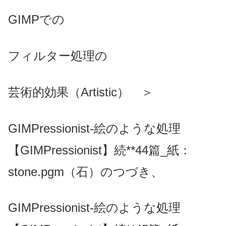
GIMPでの
フィルター処理の
芸術的効果（Artistic） ＞
GIMPressionist-絵のような処理
【GIMPressionist】続**44篇_紙：
stone.pgm（石）のつづき、
GIMPressionist-絵のような処理