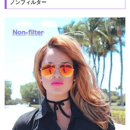
ノンフィルター