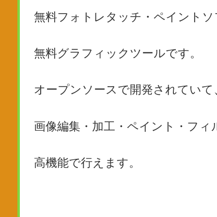
無料フォトレタッチ・ペイントソ
無料グラフィックツールです。
オープンソースで開発されていて
画像編集・加工・ペイント・フィ
高機能で行えます。