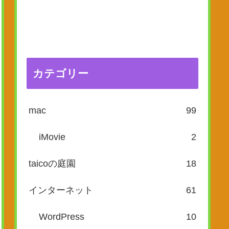
カテゴリー
mac
99
iMovie
2
taicoの庭園
18
インターネット
61
WordPress
10