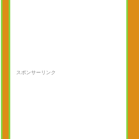
スポンサーリンク