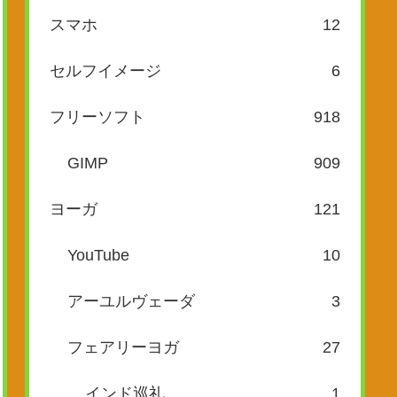
スマホ
12
セルフイメージ
6
フリーソフト
918
GIMP
909
ヨーガ
121
YouTube
10
アーユルヴェーダ
3
フェアリーヨガ
27
インド巡礼
1