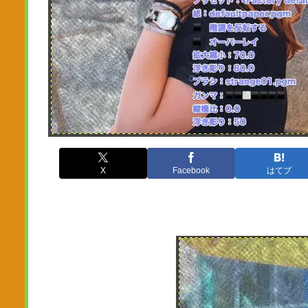
X
Facebook
はてブ