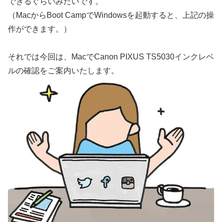
できるぐらいみたいです。
（MacからBoot CampでWindowsを起動すると、上記の操
作ができます。）
それでは今回は、MacでCanon PIXUS TS5030インクレベ
ルの確認をご案内いたします。