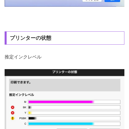
プリンターの状態
推定インクレベル