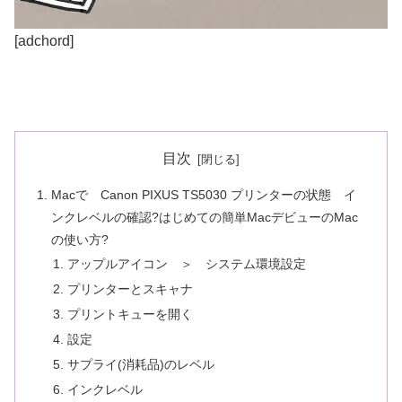
[adchord]
目次
Macで Canon PIXUS TS5030 プリンターの状態 イ
ンクレベルの確認?はじめての簡単MacデビューのMac
の使い方?
アップルアイコン ＞ システム環境設定
プリンターとスキャナ
プリントキューを開く
設定
サプライ(消耗品)のレベル
インクレベル