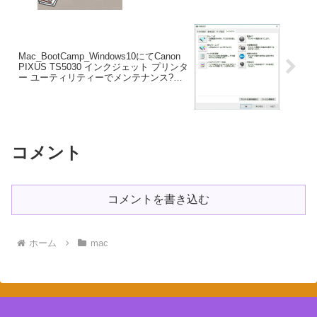
Mac_BootCamp_Windows10にてCanon
PIXUS TS5030 インクジェット プリンタ
ー ユーティリティーでメンテナンス?は
じめての簡単MacデビューのMacの使い
方?
コメント
コメントを書き込む
ホーム
mac