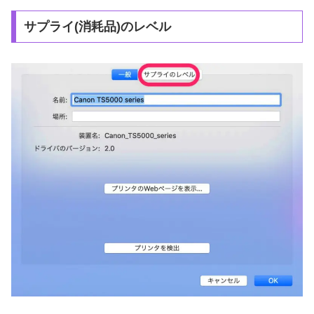
サプライ(消耗品)のレベル