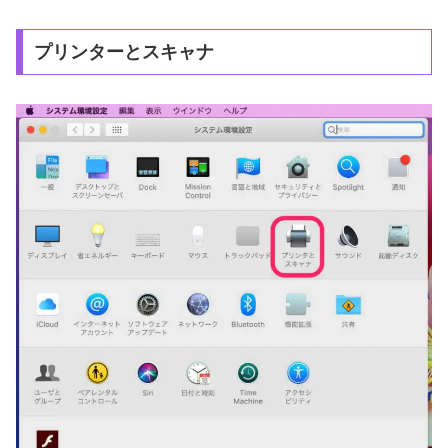
プリンターとスキャナ