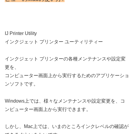
IJ Printer Utility
インクジェット プリンター ユーティリティー
インクジェット プリンターの各種メンテナンスや設定変
更を、
コンピューター画面上から実行するためのアプリケーショ
ンソフトです。
Windows上では、様々なメンテナンスや設定変更を、コ
ンピューター画面上から実行できます。
しかし、Mac上では、いまのところインクレベルの確認が