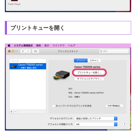
プリントキューを開く