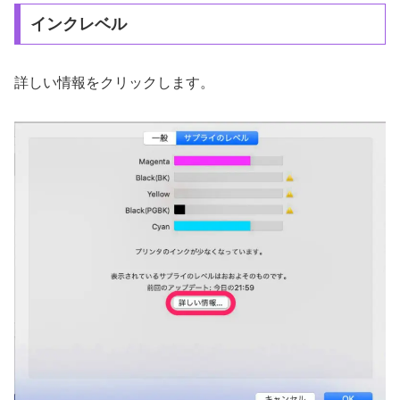
インクレベル
詳しい情報をクリックします。