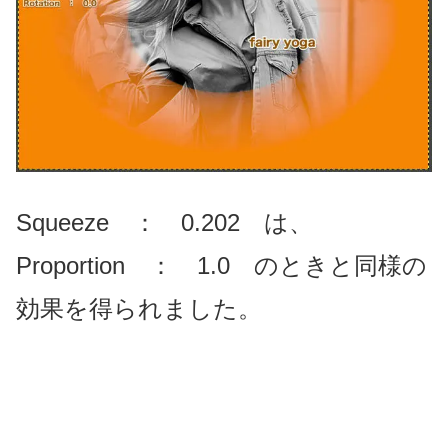
Squeeze ： 0.202 は、
Proportion ： 1.0 のときと同様の
効果を得られました。