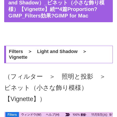
and Shadow）_ビネット（小さな飾り模
様）【Vignette】続**4篇Proportion?
GIMP_Filters効果?GIMP for Mac
Filters ＞ Light and Shadow ＞
Vignette
（フィルター ＞ 照明と投影 ＞
ビネット（小さな飾り模様）
【Vignette】）