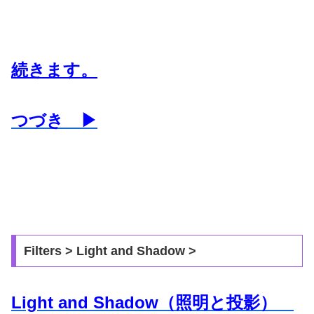
続きます。
つづき ▶
Filters > Light and Shadow >
Light and Shadow（照明と投影）