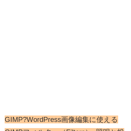
GIMP?WordPress画像編集に使える