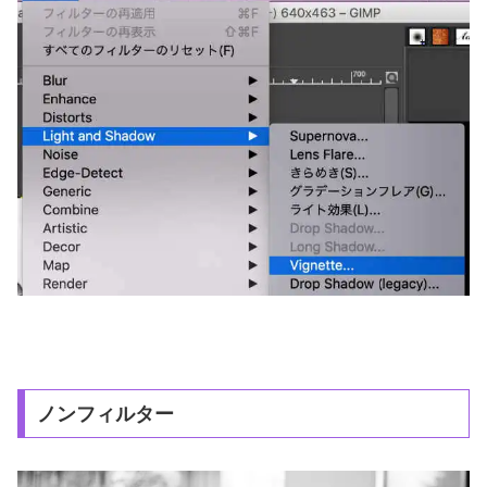
ノンフィルター