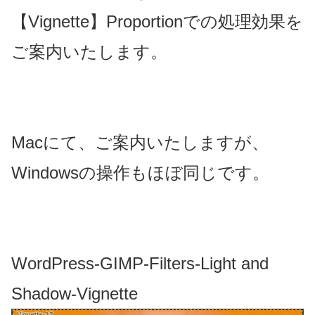
【Vignette】Proportionでの処理効果を
ご案内いたします。
Macにて、ご案内いたしますが、
Windowsの操作もほぼ同じです。
WordPress-GIMP-Filters-Light and
Shadow-Vignette