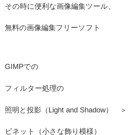
その時に便利な画像編集ツール、
無料の画像編集フリーソフト
GIMPでの
フィルター処理の
照明と投影（Light and Shadow） ＞
ビネット（小さな飾り模様）