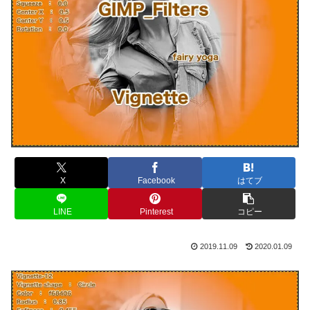
X
Facebook
はてブ
LINE
Pinterest
コピー
2019.11.09
2020.01.09