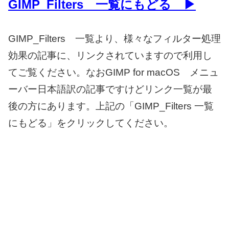
GIMP_Filters 一覧にもどる ▶
GIMP_Filters 一覧より、様々なフィルター処理
効果の記事に、リンクされていますので利用し
てご覧ください。なおGIMP for macOS メニュ
ーバー日本語訳の記事ですけどリンク一覧が最
後の方にあります。上記の「GIMP_Filters 一覧
にもどる」をクリックしてください。