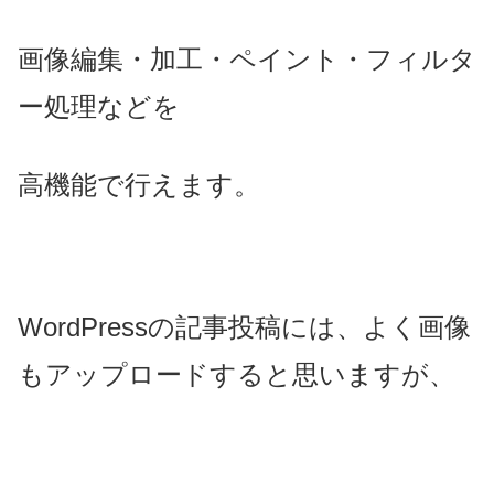
画像編集・加工・ペイント・フィルタ
ー処理などを
高機能で行えます。
WordPressの記事投稿には、よく画像
もアップロードすると思いますが、