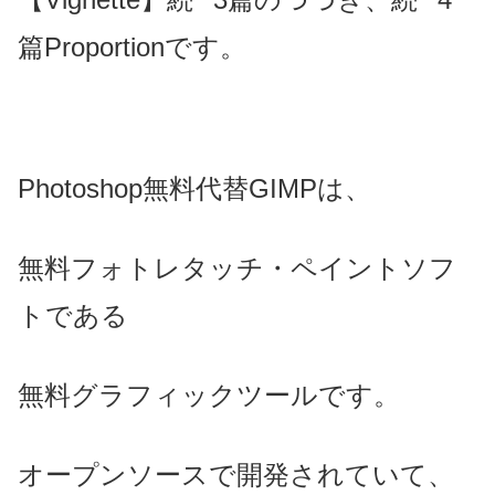
篇Proportionです。
Photoshop無料代替GIMPは、
無料フォトレタッチ・ペイントソフ
トである
無料グラフィックツールです。
オープンソースで開発されていて、