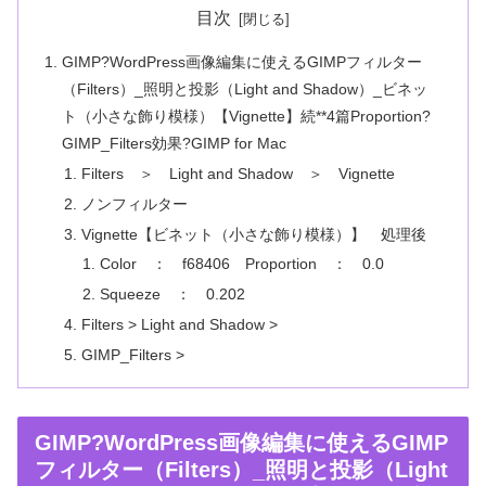
目次
GIMP?WordPress画像編集に使えるGIMPフィルター
（Filters）_照明と投影（Light and Shadow）_ビネッ
ト（小さな飾り模様）【Vignette】続**4篇Proportion?
GIMP_Filters効果?GIMP for Mac
Filters ＞ Light and Shadow ＞ Vignette
ノンフィルター
Vignette【ビネット（小さな飾り模様）】 処理後
Color ： f68406 Proportion ： 0.0
Squeeze ： 0.202
Filters > Light and Shadow >
GIMP_Filters >
GIMP?WordPress画像編集に使えるGIMP
フィルター（Filters）_照明と投影（Light