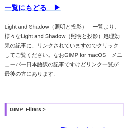
一覧にもどる ▶
Light and Shadow（照明と投影） 一覧より、
様々なLight and Shadow（照明と投影）処理効
果の記事に、リンクされていますのでクリック
してご覧ください。なおGIMP for macOS メニ
ューバー日本語訳の記事ですけどリンク一覧が
最後の方にあります。
GIMP_Filters >