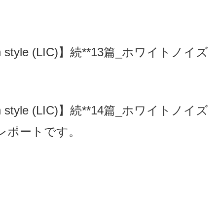
style (LIC)】続**13篇_ホワイトノイズ
style (LIC)】続**14篇_ホワイトノイズ
果レポートです。