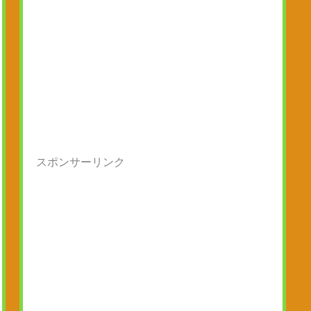
スポンサーリンク