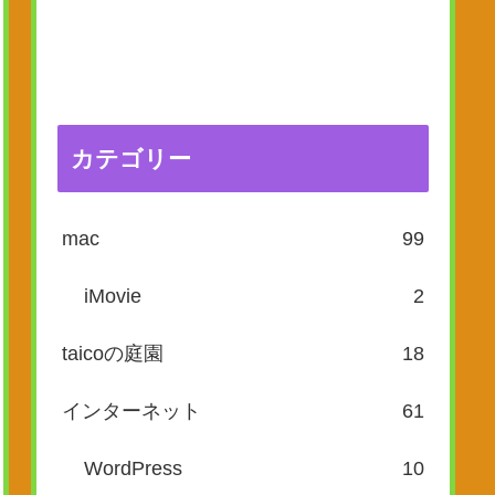
カテゴリー
mac
99
iMovie
2
taicoの庭園
18
インターネット
61
WordPress
10