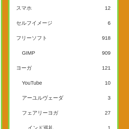
スマホ
12
セルフイメージ
6
フリーソフト
918
GIMP
909
ヨーガ
121
YouTube
10
アーユルヴェーダ
3
フェアリーヨガ
27
インド巡礼
1