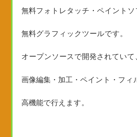
無料フォトレタッチ・ペイントソ
無料グラフィックツールです。
オープンソースで開発されていて
画像編集・加工・ペイント・フィ
高機能で行えます。