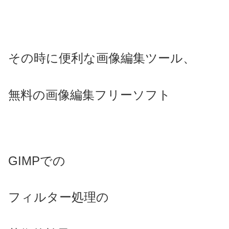
その時に便利な画像編集ツール、
無料の画像編集フリーソフト
GIMPでの
フィルター処理の