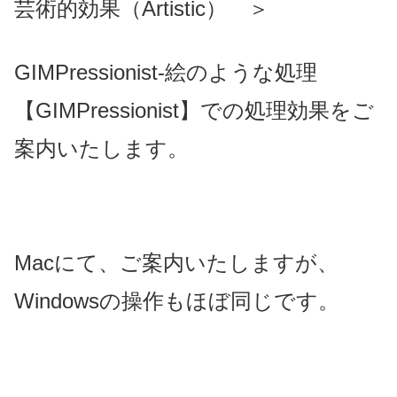
芸術的効果（Artistic） ＞
GIMPressionist-絵のような処理
【GIMPressionist】での処理効果をご
案内いたします。
Macにて、ご案内いたしますが、
Windowsの操作もほぼ同じです。