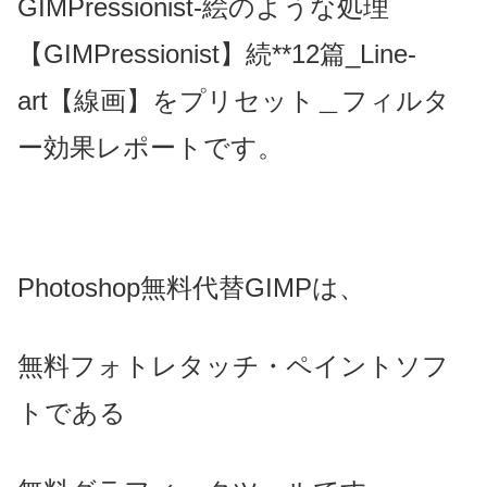
GIMPressionist-絵のような処理
【GIMPressionist】続**12篇_Line-
art【線画】をプリセット＿フィルタ
ー効果レポートです。
Photoshop無料代替GIMPは、
無料フォトレタッチ・ペイントソフ
トである