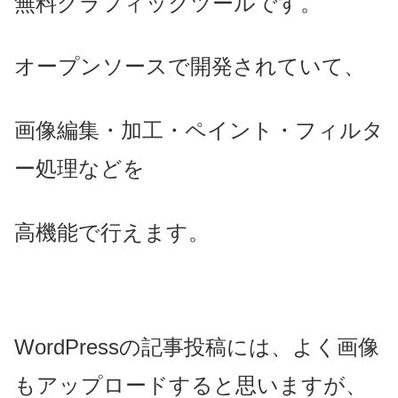
無料グラフィックツールです。
オープンソースで開発されていて、
画像編集・加工・ペイント・フィルタ
ー処理などを
高機能で行えます。
WordPressの記事投稿には、よく画像
もアップロードすると思いますが、