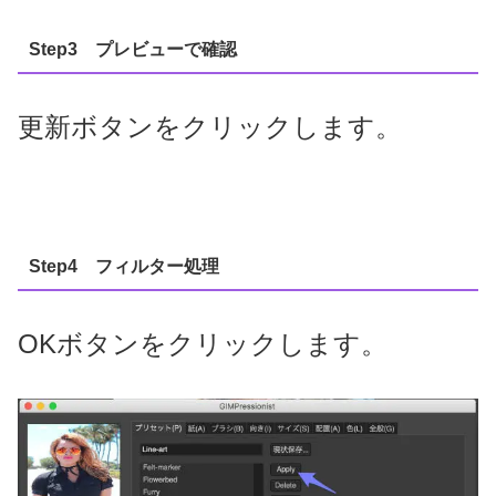
Step3 プレビューで確認
更新ボタンをクリックします。
Step4 フィルター処理
OKボタンをクリックします。