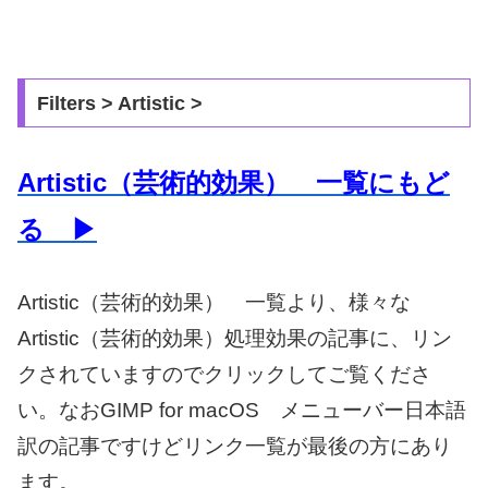
Filters > Artistic >
Artistic（芸術的効果） 一覧にもど
る ▶
Artistic（芸術的効果） 一覧より、様々な
Artistic（芸術的効果）処理効果の記事に、リン
クされていますのでクリックしてご覧くださ
い。なおGIMP for macOS メニューバー日本語
訳の記事ですけどリンク一覧が最後の方にあり
ます。