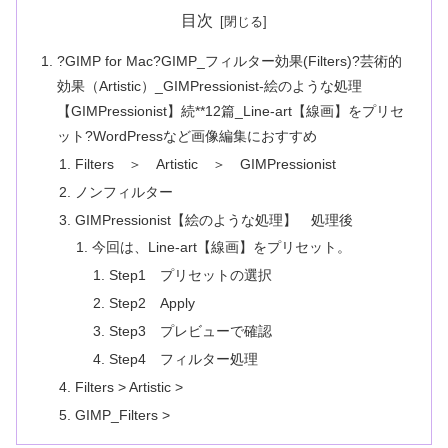
目次
?GIMP for Mac?GIMP_フィルター効果(Filters)?芸術的
効果（Artistic）_GIMPressionist-絵のような処理
【GIMPressionist】続**12篇_Line-art【線画】をプリセ
ット?WordPressなど画像編集におすすめ
Filters ＞ Artistic ＞ GIMPressionist
ノンフィルター
GIMPressionist【絵のような処理】 処理後
今回は、Line-art【線画】をプリセット。
Step1 プリセットの選択
Step2 Apply
Step3 プレビューで確認
Step4 フィルター処理
Filters > Artistic >
GIMP_Filters >