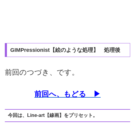
GIMPressionist【絵のような処理】 処理後
前回のつづき、です。
前回へ、もどる ▶
今回は、Line-art【線画】をプリセット。