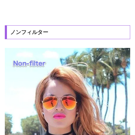
ノンフィルター