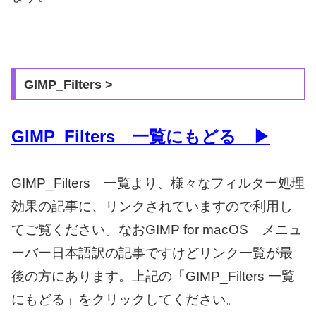
GIMP_Filters >
GIMP_Filters 一覧にもどる ▶
GIMP_Filters 一覧より、様々なフィルター処理
効果の記事に、リンクされていますので利用し
てご覧ください。なおGIMP for macOS メニュ
ーバー日本語訳の記事ですけどリンク一覧が最
後の方にあります。上記の「GIMP_Filters 一覧
にもどる」をクリックしてください。