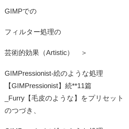
GIMPでの
フィルター処理の
芸術的効果（Artistic） ＞
GIMPressionist-絵のような処理
【GIMPressionist】続**11篇
_Furry【毛皮のような】をプリセット
のつづき、